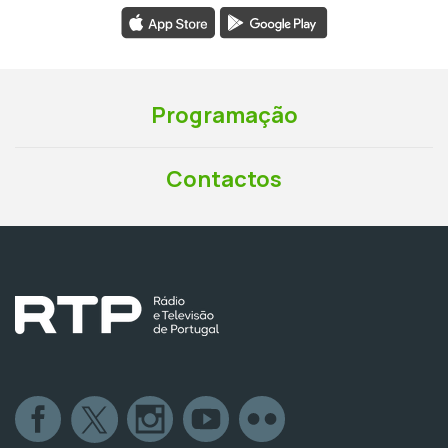
Programação
Contactos