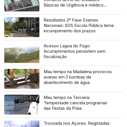
Básicas de Urgência e médico
regulador
Resultados 2ª Fase Exames
Nacionais: SOS Escola Pública teme
incumprimento dos prazos
Acesso Lagoa do Fogo:
Incumprimentos persistem sem
fiscalização
Mau tempo na Madalena provocou
avarias em 2 bombas de
abastecimento de água
Mau tempo na Terceira:
Tempestade cancela programas
das Festas da Praia
Trovoada nos Açores: Registadas