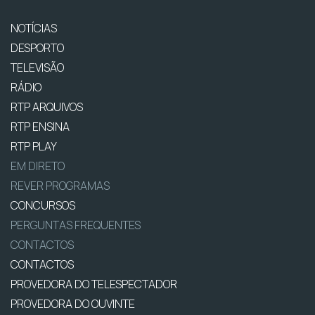
NOTÍCIAS
DESPORTO
TELEVISÃO
RÁDIO
RTP ARQUIVOS
RTP ENSINA
RTP PLAY
EM DIRETO
REVER PROGRAMAS
CONCURSOS
PERGUNTAS FREQUENTES
CONTACTOS
CONTACTOS
PROVEDORA DO TELESPECTADOR
PROVEDORA DO OUVINTE