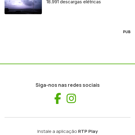
18.991 descargas elétricas
PUB
Siga-nos nas redes sociais
Facebook
Instagram
Instale a aplicação
RTP Play