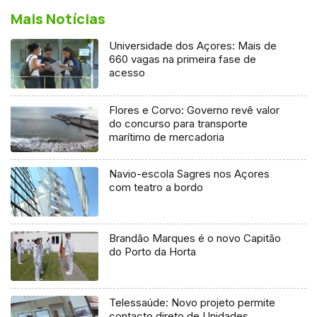
Mais Notícias
Universidade dos Açores: Mais de
660 vagas na primeira fase de
acesso
Flores e Corvo: Governo revê valor
do concurso para transporte
marítimo de mercadoria
Navio-escola Sagres nos Açores
com teatro a bordo
Brandão Marques é o novo Capitão
do Porto da Horta
Telessaúde: Novo projeto permite
contacto direto de Unidades