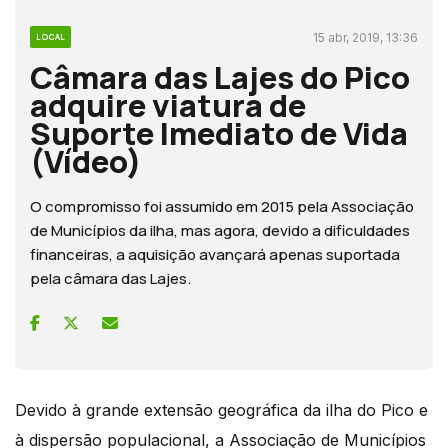
15 abr, 2019, 13:36
LOCAL
Câmara das Lajes do Pico
adquire viatura de
Suporte Imediato de Vida
(Vídeo)
O compromisso foi assumido em 2015 pela Associação
de Municípios da ilha, mas agora, devido a dificuldades
financeiras, a aquisição avançará apenas suportada
pela câmara das Lajes.
Devido à grande extensão geográfica da ilha do Pico e
à dispersão populacional, a Associação de Municípios