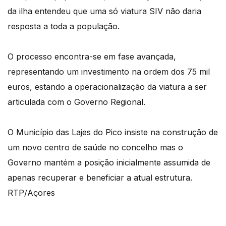
da ilha entendeu que uma só viatura SIV não daria
resposta a toda a população.
O processo encontra-se em fase avançada,
representando um investimento na ordem dos 75 mil
euros, estando a operacionalização da viatura a ser
articulada com o Governo Regional.
O Município das Lajes do Pico insiste na construção de
um novo centro de saúde no concelho mas o
Governo mantém a posição inicialmente assumida de
apenas recuperar e beneficiar a atual estrutura.
RTP/Açores