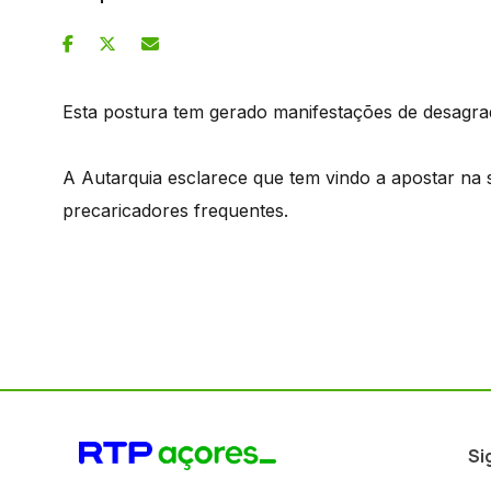
Esta postura tem gerado manifestações de desagra
A Autarquia esclarece que tem vindo a apostar na s
precaricadores frequentes.
Si