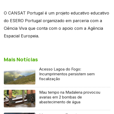
O CANSAT Portugal é um projeto educativo educativo
do ESERO Portugal organizado em parceria com a
Ciência Viva que conta com o apoio com a Agência
Espacial Europeia.
Mais Notícias
Acesso Lagoa do Fogo:
Incumprimentos persistem sem
fiscalização
Mau tempo na Madalena provocou
avarias em 2 bombas de
abastecimento de água