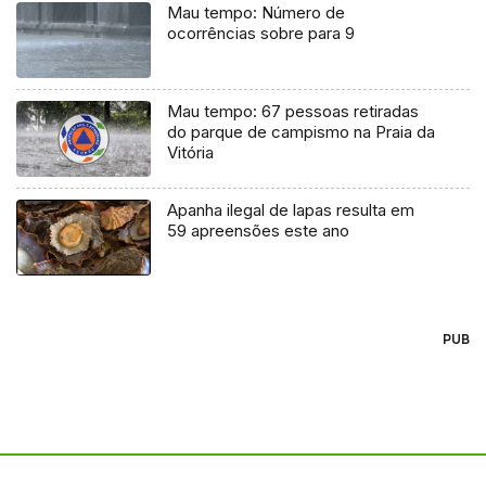
Mau tempo: Número de
ocorrências sobre para 9
Mau tempo: 67 pessoas retiradas
do parque de campismo na Praia da
Vitória
Apanha ilegal de lapas resulta em
59 apreensões este ano
PUB