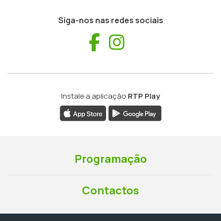
Siga-nos nas redes sociais
Facebook
Instagram
Instale a aplicação
RTP Play
Programação
Contactos