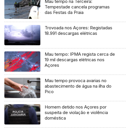
Mau tempo na Terceira:
Tempestade cancela programas
das Festas da Praia
Trovoada nos Açores: Registadas
18.991 descargas elétricas
Mau tempo: IPMA regista cerca de
19 mil descargas elétricas nos
Açores
Mau tempo provoca avarias no
abastecimento de água na ilha do
Pico
Homem detido nos Açores por
suspeita de violação e violência
doméstica