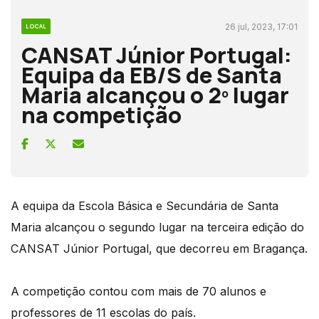
26 jul, 2023, 17:01
LOCAL
CANSAT Júnior Portugal:
Equipa da EB/S de Santa
Maria alcançou o 2º lugar
na competição
A equipa da Escola Básica e Secundária de Santa
Maria alcançou o segundo lugar na terceira edição do
CANSAT Júnior Portugal, que decorreu em Bragança.
A competição contou com mais de 70 alunos e
professores de 11 escolas do país.