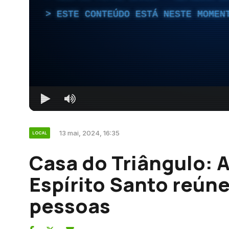
ESTE CONTEÚDO ESTÁ NESTE MOMEN
13 mai, 2024, 16:35
LOCAL
Casa do Triângulo: 
Espírito Santo reún
pessoas