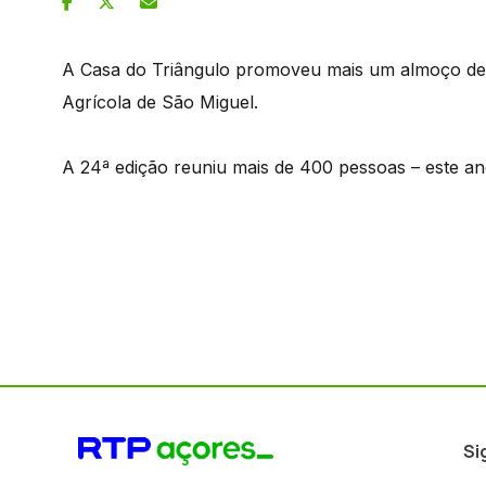
A Casa do Triângulo promoveu mais um almoço de 
Agrícola de São Miguel.
A 24ª edição reuniu mais de 400 pessoas – este ano
Si