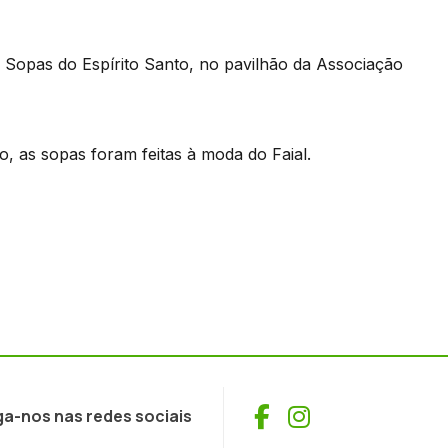
Sopas do Espírito Santo, no pavilhão da Associação
, as sopas foram feitas à moda do Faial.
Facebook
Instagram
ga-nos nas redes sociais