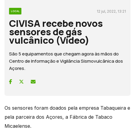
12 jul, 2022, 13:21
LOCAL
CIVISA recebe novos
sensores de gás
vulcânico (Vídeo)
São 5 equipamentos que chegam agora às mãos do
Centro de Informação e Vigilância Sismovulcânica dos
Açores.
Os sensores foram doados pela empresa Tabaqueira e
pela parceira dos Açores, a Fábrica de Tabaco
Micaelense.