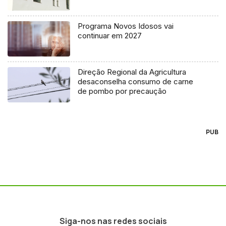
Programa Novos Idosos vai
continuar em 2027
Direção Regional da Agricultura
desaconselha consumo de carne
de pombo por precaução
PUB
Siga-nos nas redes sociais