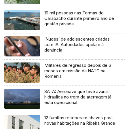
19 mil pessoas nas Termas do
Carapacho durante primeiro ano de
gestão privada
‘Nudes’ de adolescentes criadas
com IA: Autoridades apelam à
denúncia
Militares de regresso depois de 6
meses em missão da NATO na
Roménia
SATA: Aeronave que teve avaria
hidráulica no trem de aterragem já
está operacional
12 famílias receberam chaves para
novas habitações na Ribeira Grande