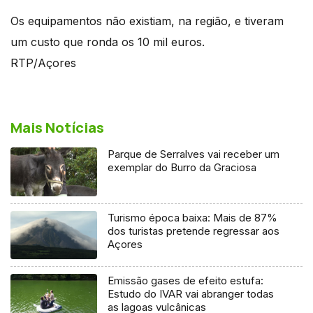
Os equipamentos não existiam, na região, e tiveram
um custo que ronda os 10 mil euros.
RTP/Açores
Mais Notícias
Parque de Serralves vai receber um
exemplar do Burro da Graciosa
Turismo época baixa: Mais de 87%
dos turistas pretende regressar aos
Açores
Emissão gases de efeito estufa:
Estudo do IVAR vai abranger todas
as lagoas vulcânicas