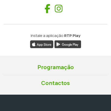
Facebook
Instagram
Instale a aplicação
RTP Play
Programação
Contactos