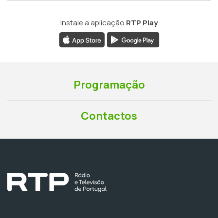
Instale a aplicação
RTP Play
Programação
Contactos