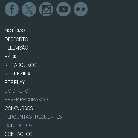
NOTÍCIAS
DESPORTO
TELEVISÃO
RÁDIO
RTP ARQUIVOS
RTP ENSINA
RTP PLAY
EM DIRETO
REVER PROGRAMAS
CONCURSOS
PERGUNTAS FREQUENTES
CONTACTOS
CONTACTOS