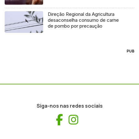
Direção Regional da Agricultura
desaconselha consumo de carne
de pombo por precaução
PUB
Siga-nos nas redes sociais
Facebook
Instagram