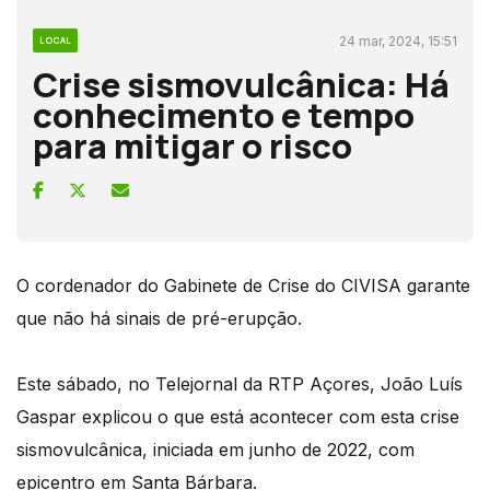
24 mar, 2024, 15:51
LOCAL
Crise sismovulcânica: Há
conhecimento e tempo
para mitigar o risco
O cordenador do Gabinete de Crise do CIVISA garante
que não há sinais de pré-erupção.
Este sábado, no Telejornal da RTP Açores, João Luís
Gaspar explicou o que está acontecer com esta crise
sismovulcânica, iniciada em junho de 2022, com
epicentro em Santa Bárbara.