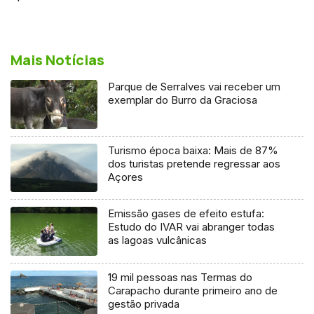
Mais Notícias
Parque de Serralves vai receber um
exemplar do Burro da Graciosa
Turismo época baixa: Mais de 87%
dos turistas pretende regressar aos
Açores
Emissão gases de efeito estufa:
Estudo do IVAR vai abranger todas
as lagoas vulcânicas
19 mil pessoas nas Termas do
Carapacho durante primeiro ano de
gestão privada