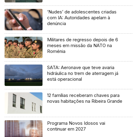
‘Nudes’ de adolescentes criadas
com IA: Autoridades apelam à
denúncia
Militares de regresso depois de 6
meses em missão da NATO na
Roménia
SATA: Aeronave que teve avaria
hidráulica no trem de aterragem já
está operacional
12 famílias receberam chaves para
novas habitações na Ribeira Grande
Programa Novos Idosos vai
continuar em 2027