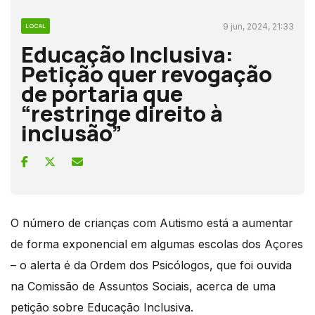
9 jun, 2024, 21:33
LOCAL
Educação Inclusiva:
Petição quer revogação
de portaria que
“restringe direito à
inclusão”
O número de crianças com Autismo está a aumentar
de forma exponencial em algumas escolas dos Açores
– o alerta é da Ordem dos Psicólogos, que foi ouvida
na Comissão de Assuntos Sociais, acerca de uma
petição sobre Educação Inclusiva.