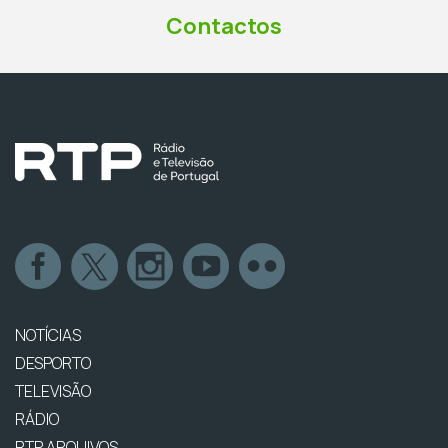
Contactos
NOTÍCIAS
DESPORTO
TELEVISÃO
RÁDIO
RTP ARQUIVOS