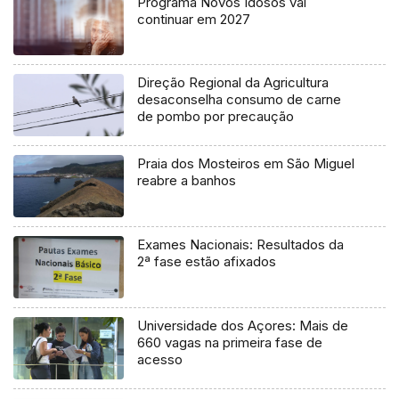
Programa Novos Idosos vai
continuar em 2027
Direção Regional da Agricultura
desaconselha consumo de carne
de pombo por precaução
Praia dos Mosteiros em São Miguel
reabre a banhos
Exames Nacionais: Resultados da
2ª fase estão afixados
Universidade dos Açores: Mais de
660 vagas na primeira fase de
acesso