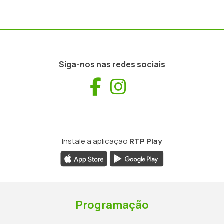
Siga-nos nas redes sociais
Facebook
Instagram
Instale a aplicação
RTP Play
Programação