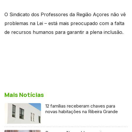
O Sindicato dos Professores da Região Açores não vê
problemas na Lei – está mais preocupado com a falta
de recursos humanos para garantir a plena inclusão.
Mais Notícias
12 famílias receberam chaves para
novas habitações na Ribeira Grande