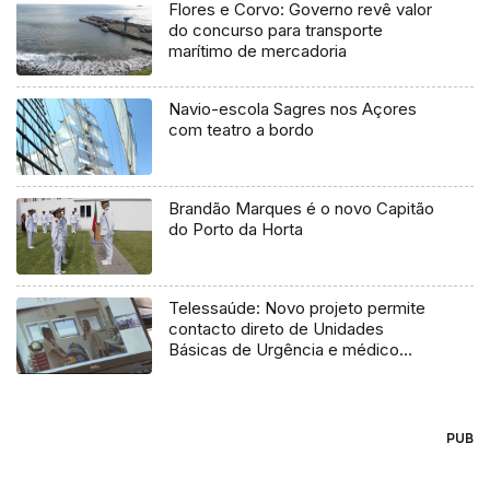
Flores e Corvo: Governo revê valor
do concurso para transporte
marítimo de mercadoria
Navio-escola Sagres nos Açores
com teatro a bordo
Brandão Marques é o novo Capitão
do Porto da Horta
Telessaúde: Novo projeto permite
contacto direto de Unidades
Básicas de Urgência e médico
regulador
PUB