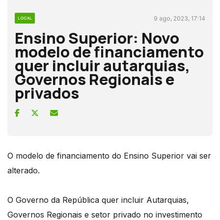
9 ago, 2023, 17:14
LOCAL
Ensino Superior: Novo
modelo de financiamento
quer incluir autarquias,
Governos Regionais e
privados
O modelo de financiamento do Ensino Superior vai ser
alterado.
O Governo da República quer incluir Autarquias,
Governos Regionais e setor privado no investimento