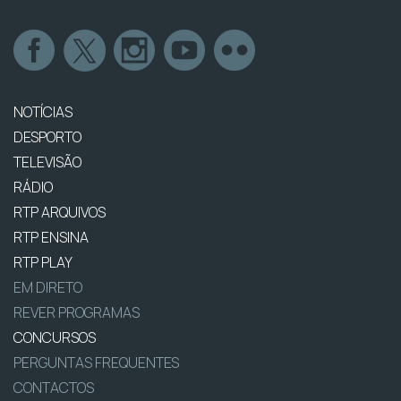
NOTÍCIAS
DESPORTO
TELEVISÃO
RÁDIO
RTP ARQUIVOS
RTP ENSINA
RTP PLAY
EM DIRETO
REVER PROGRAMAS
CONCURSOS
PERGUNTAS FREQUENTES
CONTACTOS