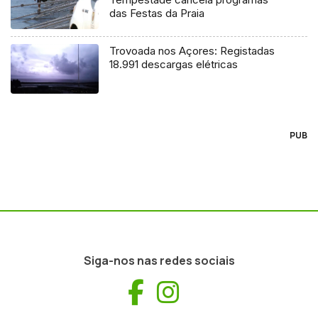
das Festas da Praia
Trovoada nos Açores: Registadas
18.991 descargas elétricas
PUB
Siga-nos nas redes sociais
Facebook
Instagram