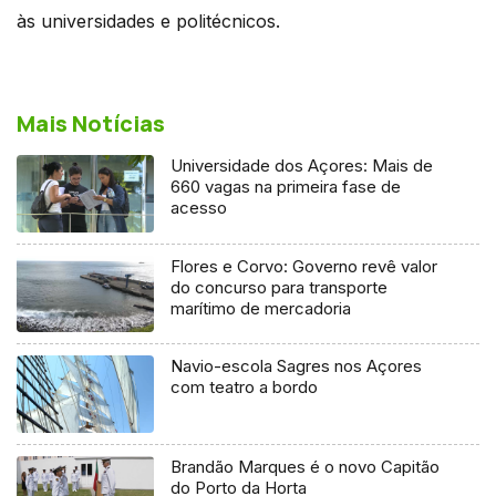
às universidades e politécnicos.
Mais Notícias
Universidade dos Açores: Mais de
660 vagas na primeira fase de
acesso
Flores e Corvo: Governo revê valor
do concurso para transporte
marítimo de mercadoria
Navio-escola Sagres nos Açores
com teatro a bordo
Brandão Marques é o novo Capitão
do Porto da Horta