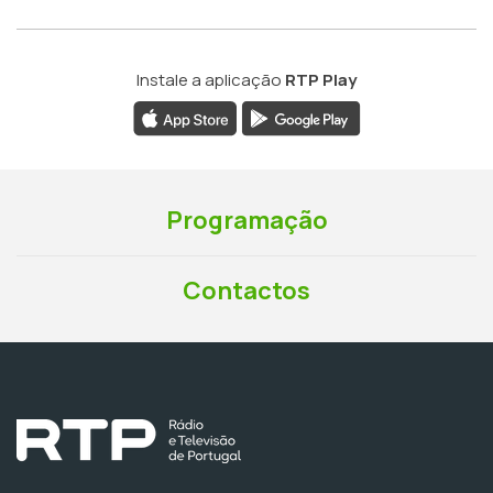
Instale a aplicação
RTP Play
Programação
Contactos