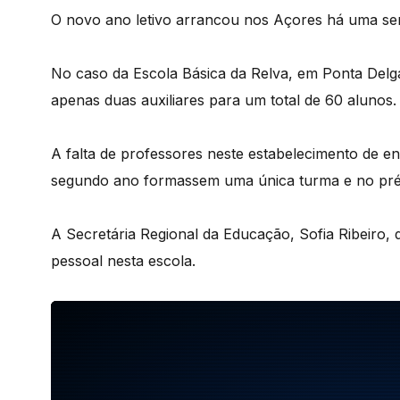
O novo ano letivo arrancou nos Açores há uma se
No caso da Escola Básica da Relva, em Ponta Delg
apenas duas auxiliares para um total de 60 alunos.
A falta de professores neste estabelecimento de e
segundo ano formassem uma única turma e no pré-e
A Secretária Regional da Educação, Sofia Ribeiro, 
pessoal nesta escola.