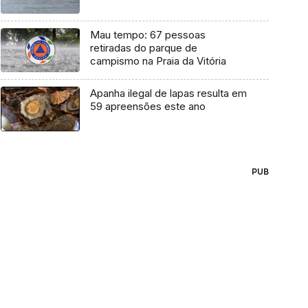
Mau tempo: 67 pessoas
retiradas do parque de
campismo na Praia da Vitória
Apanha ilegal de lapas resulta em
59 apreensões este ano
PUB