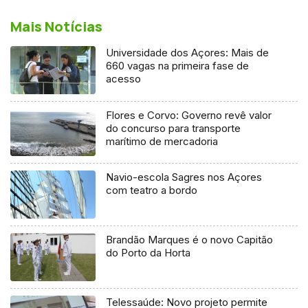
Mais Notícias
Universidade dos Açores: Mais de
660 vagas na primeira fase de
acesso
Flores e Corvo: Governo revê valor
do concurso para transporte
marítimo de mercadoria
Navio-escola Sagres nos Açores
com teatro a bordo
Brandão Marques é o novo Capitão
do Porto da Horta
Telessaúde: Novo projeto permite