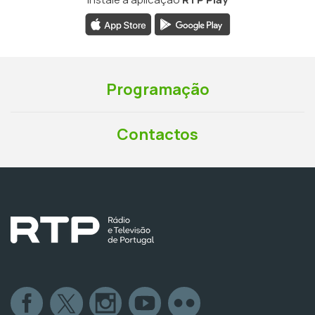
Programação
Contactos