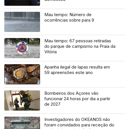
Mau tempo: Número de
ocorrências sobre para 9
Mau tempo: 67 pessoas retiradas
do parque de campismo na Praia da
Vitória
Apanha ilegal de lapas resulta em
59 apreensões este ano
Bombeiros dos Açores vão
funcionar 24 horas por dia a partir
de 2027
Investigadores do OKEANOS não
foram convidados para receção do