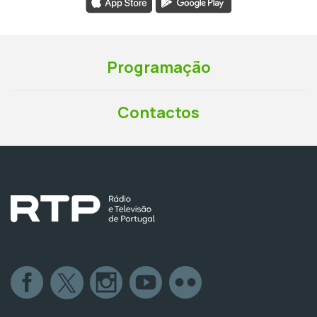
Programação
Contactos