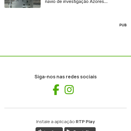
navio de investigação Azores
Ocean
PUB
Siga-nos nas redes sociais
Facebook
Instagram
Instale a aplicação
RTP Play