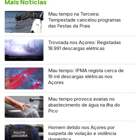
Mais Notícias
Mau tempo na Terceira:
Tempestade cancelou programas
das Festas da Praia
Trovoada nos Açores: Registadas
18.991 descargas elétricas
Mau tempo: IPMA regista cerca de
19 mil descargas elétricas nos
Açores
Mau tempo provoca avarias no
abastecimento de água na ilha do
Pico
Homem detido nos Açores por
suspeita de violação e violência
doméstica