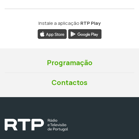
Instale a aplicação
RTP Play
Programação
Contactos