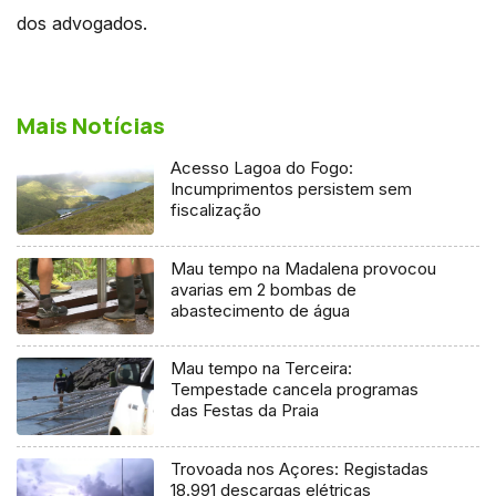
dos advogados.
Mais Notícias
Acesso Lagoa do Fogo:
Incumprimentos persistem sem
fiscalização
Mau tempo na Madalena provocou
avarias em 2 bombas de
abastecimento de água
Mau tempo na Terceira:
Tempestade cancela programas
das Festas da Praia
Trovoada nos Açores: Registadas
18.991 descargas elétricas