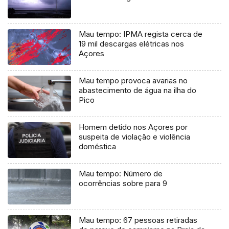
Mau tempo: IPMA regista cerca de
19 mil descargas elétricas nos
Açores
Mau tempo provoca avarias no
abastecimento de água na ilha do
Pico
Homem detido nos Açores por
suspeita de violação e violência
doméstica
Mau tempo: Número de
ocorrências sobre para 9
Mau tempo: 67 pessoas retiradas