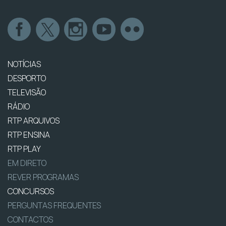
NOTÍCIAS
DESPORTO
TELEVISÃO
RÁDIO
RTP ARQUIVOS
RTP ENSINA
RTP PLAY
EM DIRETO
REVER PROGRAMAS
CONCURSOS
PERGUNTAS FREQUENTES
CONTACTOS