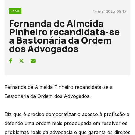
14 mar, 2025, 09:15
LOCAL
Fernanda de Almeida
Pinheiro recandidata-se
a Bastonária da Ordem
dos Advogados
Fernanda de Almeida Pinheiro recandidata-se a
Bastonária da Ordem dos Advogados.
Diz que é preciso democratizar o acesso à profissão e
defende uma ordem mais preocupada em resolver os
problemas reais da advocacia e que garanta os direitos