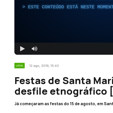
ESTE CONTEÚDO ESTÁ NESTE MOMEN
12 ago, 2019, 15:43
LOCAL
Festas de Santa Ma
desfile etnográfico 
Já começaram as festas do 15 de agosto, em Sant