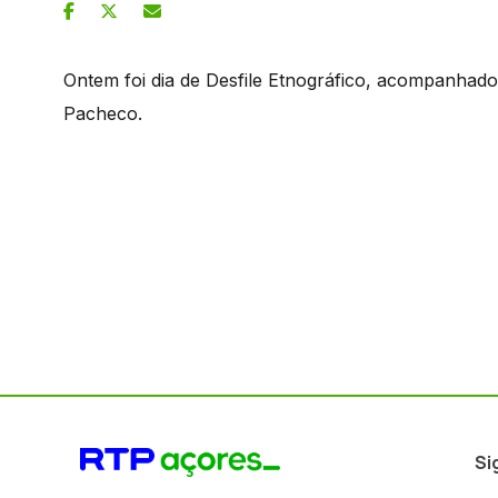
Ontem foi dia de Desfile Etnográfico, acompanhad
Pacheco.
Si