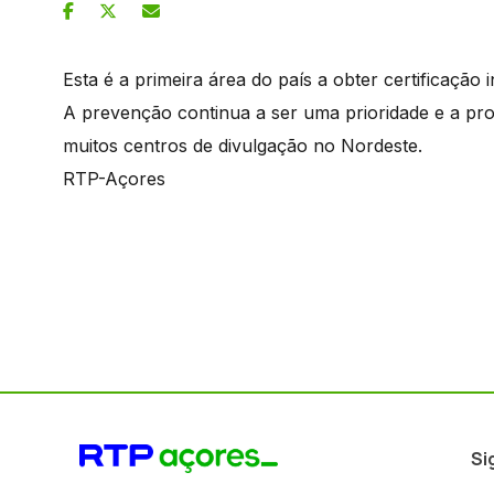
Esta é a primeira área do país a obter certificação 
A prevenção continua a ser uma prioridade e a p
muitos centros de divulgação no Nordeste.
RTP-Açores
Si