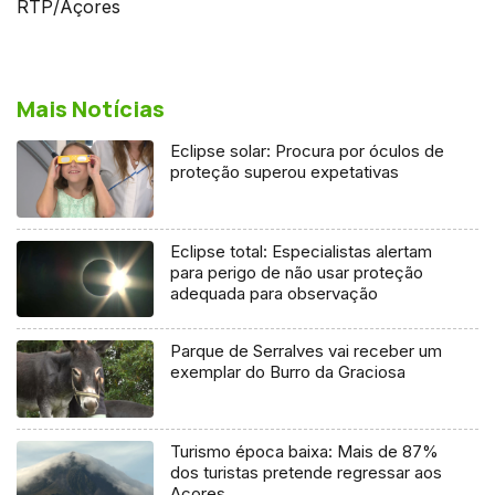
RTP/Açores
Mais Notícias
Eclipse solar: Procura por óculos de
proteção superou expetativas
Eclipse total: Especialistas alertam
para perigo de não usar proteção
adequada para observação
Parque de Serralves vai receber um
exemplar do Burro da Graciosa
Turismo época baixa: Mais de 87%
dos turistas pretende regressar aos
Açores