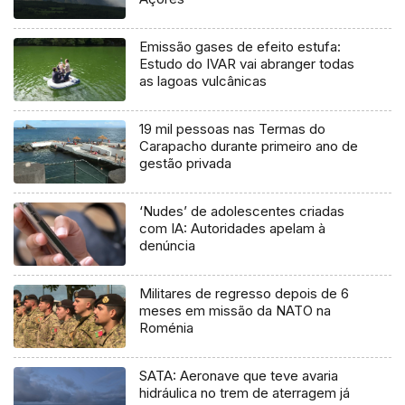
Emissão gases de efeito estufa:
Estudo do IVAR vai abranger todas
as lagoas vulcânicas
19 mil pessoas nas Termas do
Carapacho durante primeiro ano de
gestão privada
‘Nudes’ de adolescentes criadas
com IA: Autoridades apelam à
denúncia
Militares de regresso depois de 6
meses em missão da NATO na
Roménia
SATA: Aeronave que teve avaria
hidráulica no trem de aterragem já