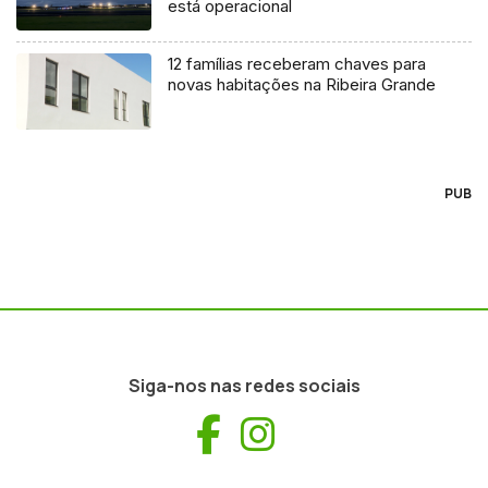
está operacional
12 famílias receberam chaves para
novas habitações na Ribeira Grande
PUB
Siga-nos nas redes sociais
Facebook
Instagram