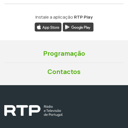
Instale a aplicação
RTP Play
Programação
Contactos