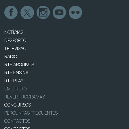
NOTÍCIAS
DESPORTO
TELEVISÃO
RÁDIO
RTP ARQUIVOS
RTP ENSINA
RTP PLAY
EM DIRETO
REVER PROGRAMAS
CONCURSOS
PERGUNTAS FREQUENTES
CONTACTOS