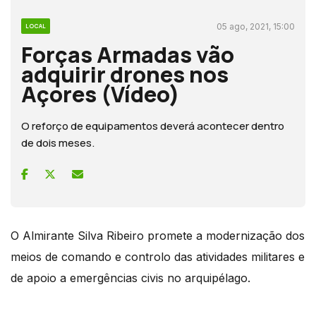
05 ago, 2021, 15:00
LOCAL
Forças Armadas vão
adquirir drones nos
Açores (Vídeo)
O reforço de equipamentos deverá acontecer dentro
de dois meses.
O Almirante Silva Ribeiro promete a modernização dos
meios de comando e controlo das atividades militares e
de apoio a emergências civis no arquipélago.