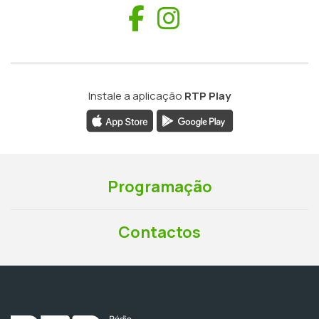
Facebook
Instagram
Instale a aplicação
RTP Play
Programação
Contactos