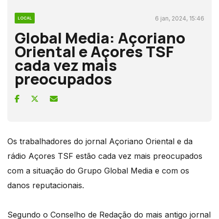
6 jan, 2024, 15:46
LOCAL
Global Media: Açoriano
Oriental e Açores TSF
cada vez mais
preocupados
Os trabalhadores do jornal Açoriano Oriental e da
rádio Açores TSF estão cada vez mais preocupados
com a situação do Grupo Global Media e com os
danos reputacionais.
Segundo o Conselho de Redação do mais antigo jornal