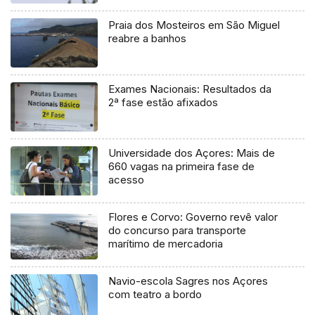
Praia dos Mosteiros em São Miguel
reabre a banhos
Exames Nacionais: Resultados da
2ª fase estão afixados
Universidade dos Açores: Mais de
660 vagas na primeira fase de
acesso
Flores e Corvo: Governo revê valor
do concurso para transporte
marítimo de mercadoria
Navio-escola Sagres nos Açores
com teatro a bordo