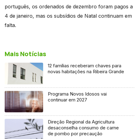
português, os ordenados de dezembro foram pagos a
4 de janeiro, mas os subsídios de Natal continuam em
falta.
Mais Notícias
12 famílias receberam chaves para
novas habitações na Ribeira Grande
Programa Novos Idosos vai
continuar em 2027
Direção Regional da Agricultura
desaconselha consumo de carne
de pombo por precaução