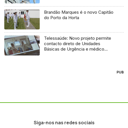
Brandão Marques é o novo Capitão
do Porto da Horta
Telessaúde: Novo projeto permite
contacto direto de Unidades
Básicas de Urgência e médico
regulador
PUB
Siga-nos nas redes sociais