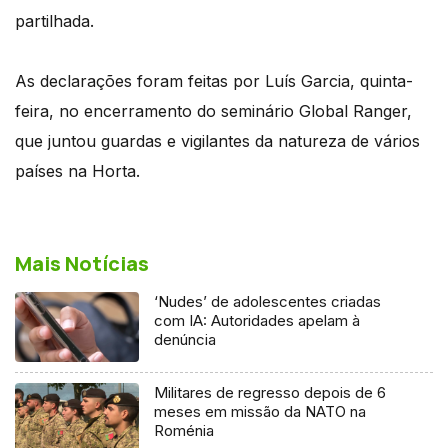
partilhada.
As declarações foram feitas por Luís Garcia, quinta-
feira, no encerramento do seminário Global Ranger,
que juntou guardas e vigilantes da natureza de vários
países na Horta.
Mais Notícias
‘Nudes’ de adolescentes criadas
com IA: Autoridades apelam à
denúncia
Militares de regresso depois de 6
meses em missão da NATO na
Roménia