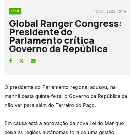
13 out, 2023, 13:19
LOCAL
Global Ranger Congress:
Presidente do
Parlamento crítica
Governo da República
O presidente do Parlamento regional acusou, na
manhã desta quinta-feira, o Governo da República de
não ver para além do Terreiro do Paço.
Em causa está a aprovação da nova Lei do Mar que
deixa as regiões autónomas fora de uma gestão