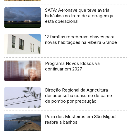
SATA: Aeronave que teve avaria
hidráulica no trem de aterragem já
está operacional
12 famílias receberam chaves para
novas habitações na Ribeira Grande
Programa Novos Idosos vai
continuar em 2027
Direção Regional da Agricultura
desaconselha consumo de carne
de pombo por precaução
Praia dos Mosteiros em São Miguel
reabre a banhos