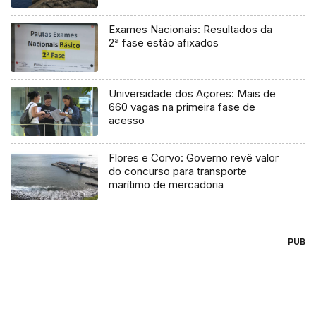
Exames Nacionais: Resultados da
2ª fase estão afixados
Universidade dos Açores: Mais de
660 vagas na primeira fase de
acesso
Flores e Corvo: Governo revê valor
do concurso para transporte
marítimo de mercadoria
PUB