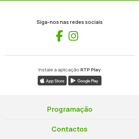
Siga-nos nas redes sociais
Facebook
Instagram
Instale a aplicação
RTP Play
Programação
Contactos