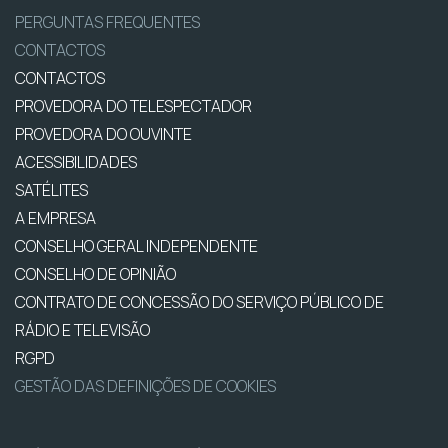
PERGUNTAS FREQUENTES
CONTACTOS
CONTACTOS
PROVEDORA DO TELESPECTADOR
PROVEDORA DO OUVINTE
ACESSIBILIDADES
SATÉLITES
A EMPRESA
CONSELHO GERAL INDEPENDENTE
CONSELHO DE OPINIÃO
CONTRATO DE CONCESSÃO DO SERVIÇO PÚBLICO DE
RÁDIO E TELEVISÃO
RGPD
GESTÃO DAS DEFINIÇÕES DE COOKIES