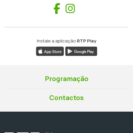
Facebook
Instagram
Instale a aplicação
RTP Play
Programação
Contactos