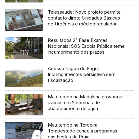
Telessaúde: Novo projeto permite
contacto direto Unidades Básicas
de Urgência e médico regulador
Resultados 2ª Fase Exames
Nacionais: SOS Escola Pública teme
incumprimento dos prazos
Acesso Lagoa do Fogo:
Incumprimentos persistem sem
fiscalização
Mau tempo na Madalena provocou
avarias em 2 bombas de
abastecimento de água
Mau tempo na Terceira:
Tempestade cancela programas
das Festas da Praia