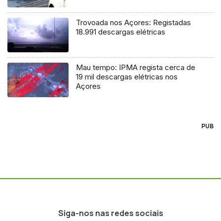
Trovoada nos Açores: Registadas
18.991 descargas elétricas
Mau tempo: IPMA regista cerca de
19 mil descargas elétricas nos
Açores
PUB
Siga-nos nas redes sociais