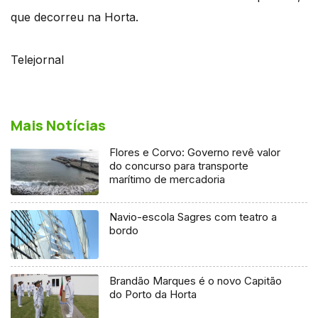
que decorreu na Horta.
Telejornal
Mais Notícias
Flores e Corvo: Governo revê valor
do concurso para transporte
marítimo de mercadoria
Navio-escola Sagres com teatro a
bordo
Brandão Marques é o novo Capitão
do Porto da Horta