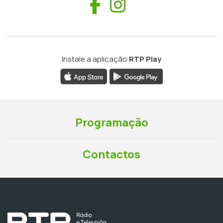
Facebook
Instagram
Instale a aplicação
RTP Play
Programação
Contactos