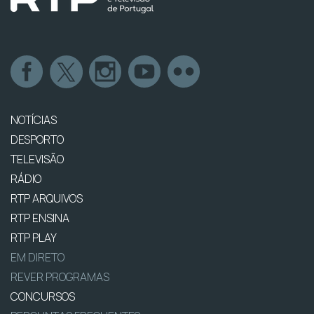
NOTÍCIAS
DESPORTO
TELEVISÃO
RÁDIO
RTP ARQUIVOS
RTP ENSINA
RTP PLAY
EM DIRETO
REVER PROGRAMAS
CONCURSOS