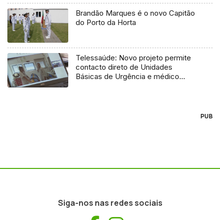
Brandão Marques é o novo Capitão
do Porto da Horta
Telessaúde: Novo projeto permite
contacto direto de Unidades
Básicas de Urgência e médico
regulador
PUB
Siga-nos nas redes sociais