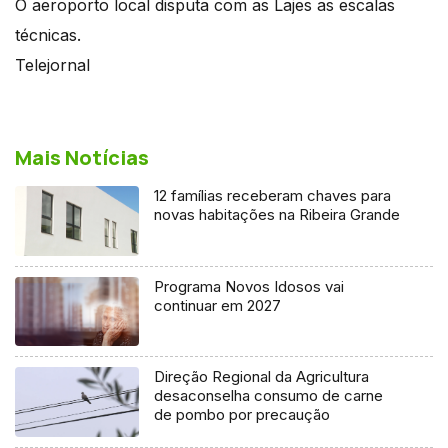
O aeroporto local disputa com as Lajes as escalas
técnicas.
Telejornal
Mais Notícias
12 famílias receberam chaves para
novas habitações na Ribeira Grande
Programa Novos Idosos vai
continuar em 2027
Direção Regional da Agricultura
desaconselha consumo de carne
de pombo por precaução