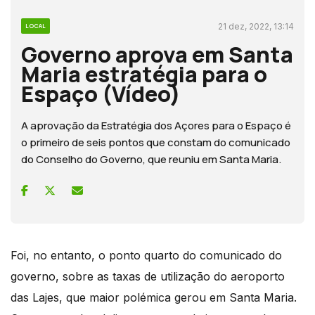
21 dez, 2022, 13:14
LOCAL
Governo aprova em Santa
Maria estratégia para o
Espaço (Vídeo)
A aprovação da Estratégia dos Açores para o Espaço é
o primeiro de seis pontos que constam do comunicado
do Conselho do Governo, que reuniu em Santa Maria.
Foi, no entanto, o ponto quarto do comunicado do
governo, sobre as taxas de utilização do aeroporto
das Lajes, que maior polémica gerou em Santa Maria.