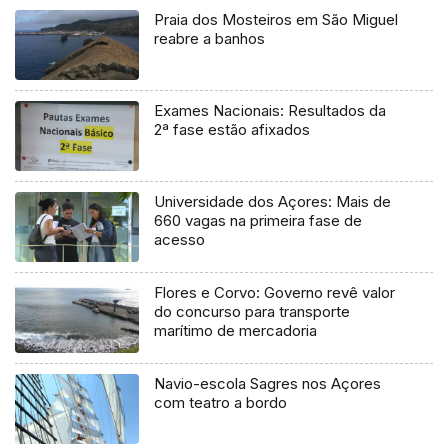
Praia dos Mosteiros em São Miguel
reabre a banhos
Exames Nacionais: Resultados da
2ª fase estão afixados
Universidade dos Açores: Mais de
660 vagas na primeira fase de
acesso
Flores e Corvo: Governo revê valor
do concurso para transporte
marítimo de mercadoria
Navio-escola Sagres nos Açores
com teatro a bordo