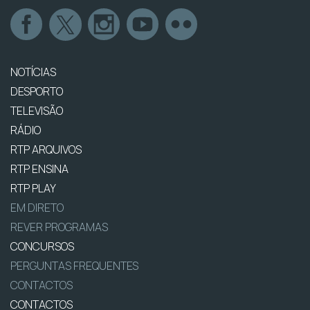
NOTÍCIAS
DESPORTO
TELEVISÃO
RÁDIO
RTP ARQUIVOS
RTP ENSINA
RTP PLAY
EM DIRETO
REVER PROGRAMAS
CONCURSOS
PERGUNTAS FREQUENTES
CONTACTOS
CONTACTOS