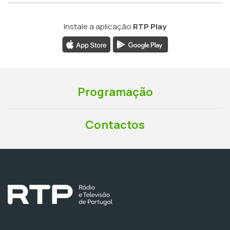
Instale a aplicação
RTP Play
Programação
Contactos