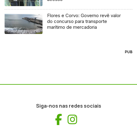
Flores e Corvo: Governo revê valor
do concurso para transporte
marítimo de mercadoria
PUB
Siga-nos nas redes sociais
Facebook
Instagram