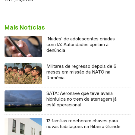
Mais Notícias
‘Nudes’ de adolescentes criadas
com IA: Autoridades apelam à
denúncia
Militares de regresso depois de 6
meses em missão da NATO na
Roménia
SATA: Aeronave que teve avaria
hidráulica no trem de aterragem já
está operacional
12 famílias receberam chaves para
novas habitações na Ribeira Grande