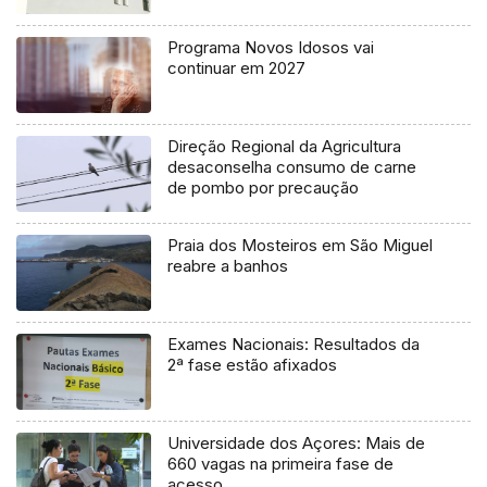
Programa Novos Idosos vai
continuar em 2027
Direção Regional da Agricultura
desaconselha consumo de carne
de pombo por precaução
Praia dos Mosteiros em São Miguel
reabre a banhos
Exames Nacionais: Resultados da
2ª fase estão afixados
Universidade dos Açores: Mais de
660 vagas na primeira fase de
acesso