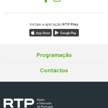
Instale a aplicação
RTP Play
Programação
Contactos