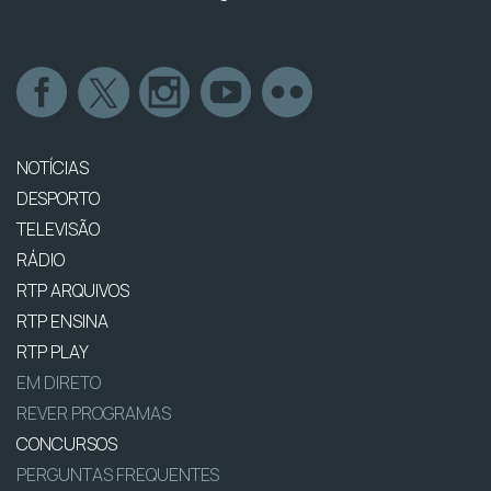
NOTÍCIAS
DESPORTO
TELEVISÃO
RÁDIO
RTP ARQUIVOS
RTP ENSINA
RTP PLAY
EM DIRETO
REVER PROGRAMAS
CONCURSOS
PERGUNTAS FREQUENTES