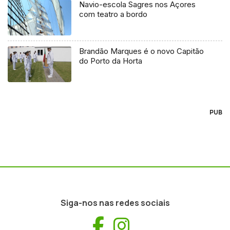
Navio-escola Sagres nos Açores
com teatro a bordo
Brandão Marques é o novo Capitão
do Porto da Horta
PUB
Siga-nos nas redes sociais
Facebook
Instagram