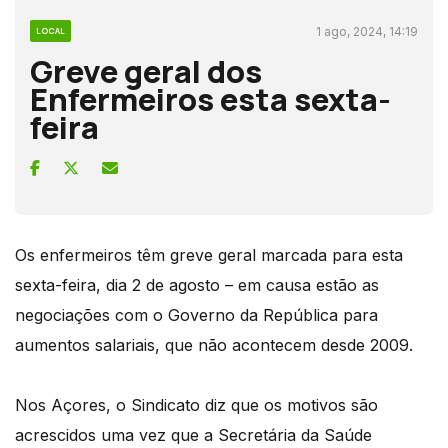
1 ago, 2024, 14:19
LOCAL
Greve geral dos
Enfermeiros esta sexta-
feira
Os enfermeiros têm greve geral marcada para esta
sexta-feira, dia 2 de agosto – em causa estão as
negociações com o Governo da República para
aumentos salariais, que não acontecem desde 2009.
Nos Açores, o Sindicato diz que os motivos são
acrescidos uma vez que a Secretária da Saúde