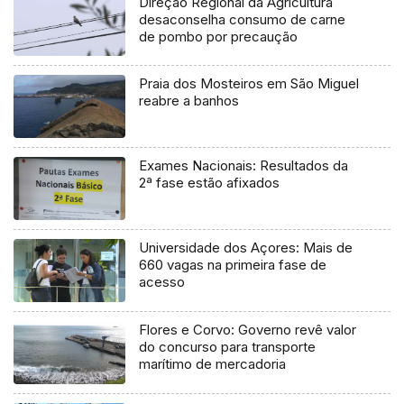
Direção Regional da Agricultura
desaconselha consumo de carne
de pombo por precaução
Praia dos Mosteiros em São Miguel
reabre a banhos
Exames Nacionais: Resultados da
2ª fase estão afixados
Universidade dos Açores: Mais de
660 vagas na primeira fase de
acesso
Flores e Corvo: Governo revê valor
do concurso para transporte
marítimo de mercadoria