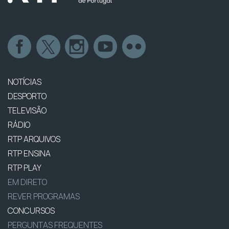
NOTÍCIAS
DESPORTO
TELEVISÃO
RÁDIO
RTP ARQUIVOS
RTP ENSINA
RTP PLAY
EM DIRETO
REVER PROGRAMAS
CONCURSOS
PERGUNTAS FREQUENTES