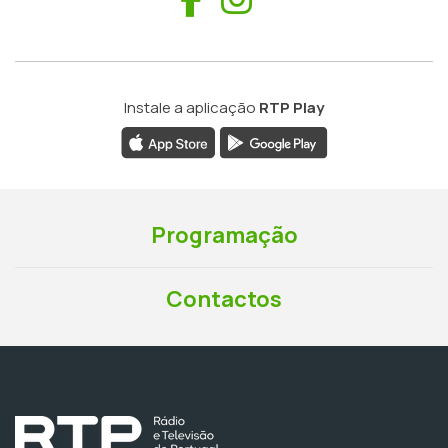
Instale a aplicação
RTP Play
Programação
Contactos