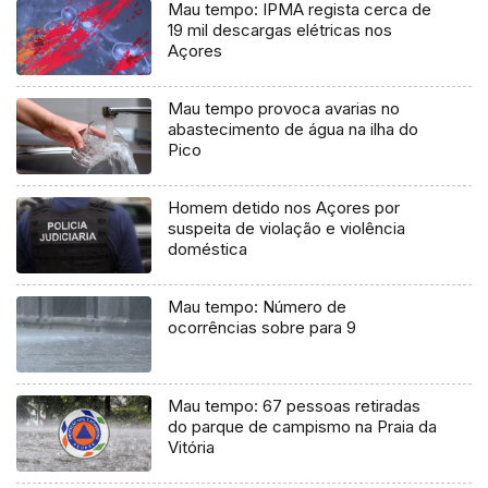
Mau tempo: IPMA regista cerca de
19 mil descargas elétricas nos
Açores
Mau tempo provoca avarias no
abastecimento de água na ilha do
Pico
Homem detido nos Açores por
suspeita de violação e violência
doméstica
Mau tempo: Número de
ocorrências sobre para 9
Mau tempo: 67 pessoas retiradas
do parque de campismo na Praia da
Vitória