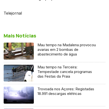
Telejornal
Mais Notícias
Mau tempo na Madalena provocou
avarias em 2 bombas de
abastecimento de água
Mau tempo na Terceira:
Tempestade cancela programas
das Festas da Praia
Trovoada nos Açores: Registadas
18.991 descargas elétricas