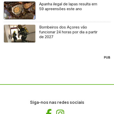
Apanha ilegal de lapas resulta em
59 apreensões este ano
Bombeiros dos Açores vão
funcionar 24 horas por dia a partir
de 2027
PUB
Siga-nos nas redes sociais
Facebook
Instagram