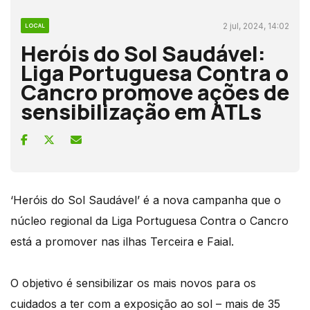
2 jul, 2024, 14:02
LOCAL
Heróis do Sol Saudável:
Liga Portuguesa Contra o
Cancro promove ações de
sensibilização em ATLs
‘Heróis do Sol Saudável’ é a nova campanha que o
núcleo regional da Liga Portuguesa Contra o Cancro
está a promover nas ilhas Terceira e Faial.
O objetivo é sensibilizar os mais novos para os
cuidados a ter com a exposição ao sol – mais de 35