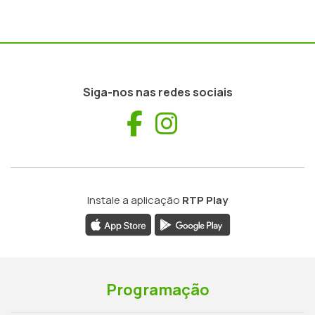
Siga-nos nas redes sociais
Facebook
Instagram
Instale a aplicação
RTP Play
Programação