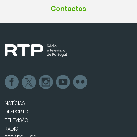
Contactos
NOTÍCIAS
DESPORTO
TELEVISÃO
RÁDIO