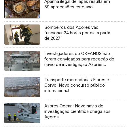
Apanha ilegal de lapas resulta em
59 apreensões este ano
Bombeiros dos Açores vão
funcionar 24 horas por dia a partir
de 2027
Investigadores do OKEANOS não
foram convidados para receção do
navio de investigação Azores
Ocean
Transporte mercadorias Flores e
Corvo: Novo concurso público
internacional
Azores Ocean: Novo navio de
investigação científica chega aos
Açores