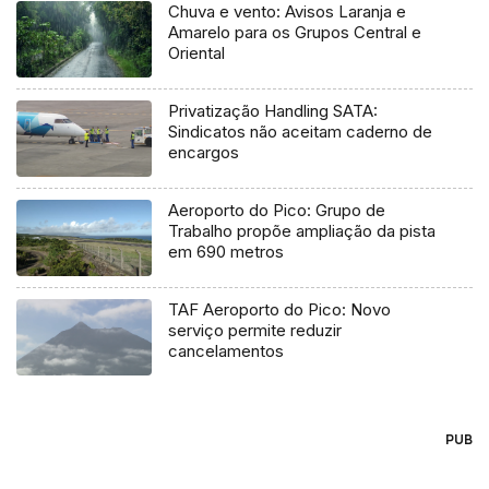
Chuva e vento: Avisos Laranja e
Amarelo para os Grupos Central e
Oriental
Privatização Handling SATA:
Sindicatos não aceitam caderno de
encargos
Aeroporto do Pico: Grupo de
Trabalho propõe ampliação da pista
em 690 metros
TAF Aeroporto do Pico: Novo
serviço permite reduzir
cancelamentos
PUB