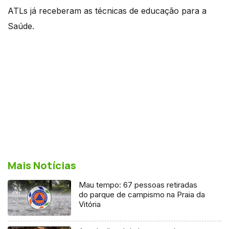
ATLs já receberam as técnicas de educação para a
Saúde.
Mais Notícias
Mau tempo: 67 pessoas retiradas
do parque de campismo na Praia da
Vitória