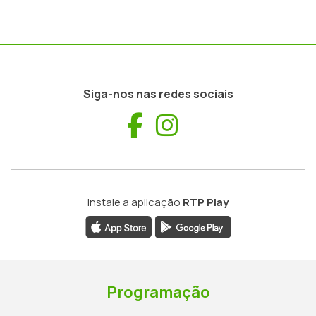
Siga-nos nas redes sociais
Facebook
Instagram
Instale a aplicação
RTP Play
Programação