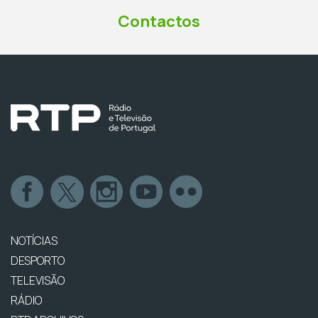
Contactos
NOTÍCIAS
DESPORTO
TELEVISÃO
RÁDIO