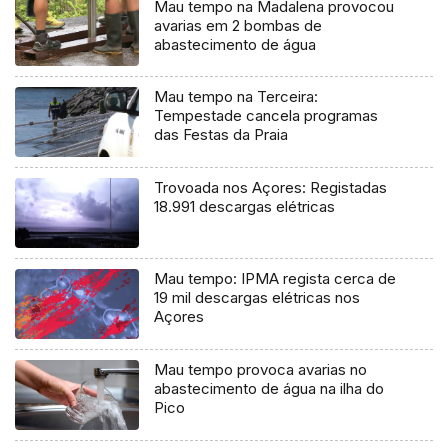
Mau tempo na Madalena provocou
avarias em 2 bombas de
abastecimento de água
Mau tempo na Terceira:
Tempestade cancela programas
das Festas da Praia
Trovoada nos Açores: Registadas
18.991 descargas elétricas
Mau tempo: IPMA regista cerca de
19 mil descargas elétricas nos
Açores
Mau tempo provoca avarias no
abastecimento de água na ilha do
Pico