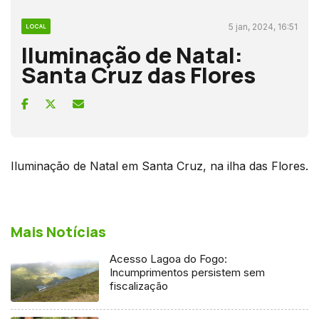
5 jan, 2024, 16:51
LOCAL
Iluminação de Natal:
Santa Cruz das Flores
Iluminação de Natal em Santa Cruz, na ilha das Flores.
Mais Notícias
Acesso Lagoa do Fogo:
Incumprimentos persistem sem
fiscalização