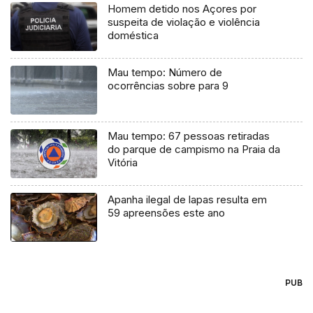
Homem detido nos Açores por
suspeita de violação e violência
doméstica
Mau tempo: Número de
ocorrências sobre para 9
Mau tempo: 67 pessoas retiradas
do parque de campismo na Praia da
Vitória
Apanha ilegal de lapas resulta em
59 apreensões este ano
PUB