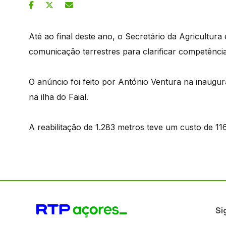
Até ao final deste ano, o Secretário da Agricultura 
comunicação terrestres para clarificar competênci
O anúncio foi feito por António Ventura na inaug
na ilha do Faial.
A reabilitação de 1.283 metros teve um custo de 116
Si