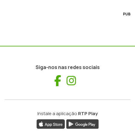
PUB
Siga-nos nas redes sociais
Facebook
Instagram
Instale a aplicação
RTP Play