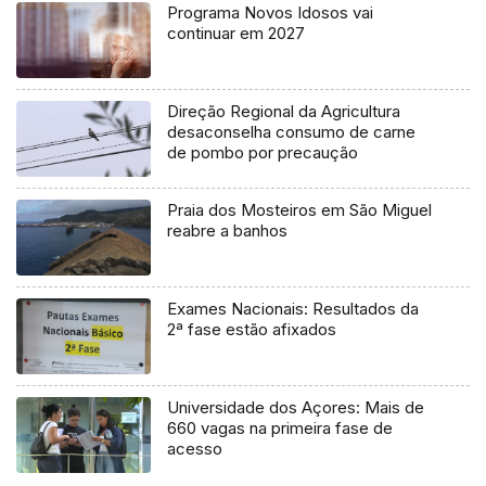
Programa Novos Idosos vai
continuar em 2027
Direção Regional da Agricultura
desaconselha consumo de carne
de pombo por precaução
Praia dos Mosteiros em São Miguel
reabre a banhos
Exames Nacionais: Resultados da
2ª fase estão afixados
Universidade dos Açores: Mais de
660 vagas na primeira fase de
acesso