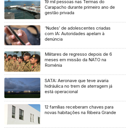
19 mil pessoas nas Termas do
Carapacho durante primeiro ano de
gestão privada
‘Nudes’ de adolescentes criadas
com IA: Autoridades apelam à
denúncia
Militares de regresso depois de 6
meses em missão da NATO na
Roménia
SATA: Aeronave que teve avaria
hidráulica no trem de aterragem já
está operacional
12 famílias receberam chaves para
novas habitações na Ribeira Grande