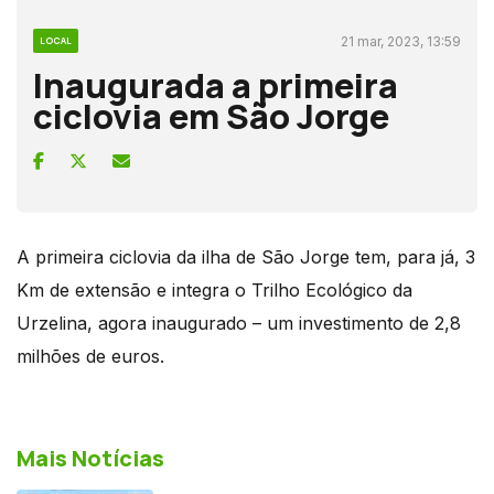
21 mar, 2023, 13:59
LOCAL
Inaugurada a primeira
ciclovia em São Jorge
A primeira ciclovia da ilha de São Jorge tem, para já, 3
Km de extensão e integra o Trilho Ecológico da
Urzelina, agora inaugurado – um investimento de 2,8
milhões de euros.
Mais Notícias