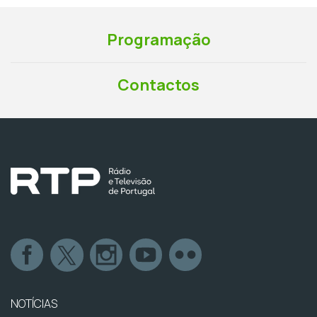
Programação
Contactos
NOTÍCIAS