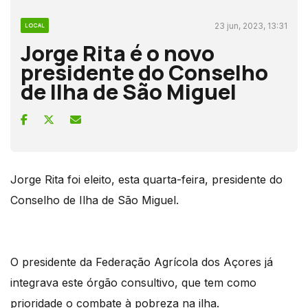
23 jun, 2023, 13:31
LOCAL
Jorge Rita é o novo
presidente do Conselho
de Ilha de São Miguel
Jorge Rita foi eleito, esta quarta-feira, presidente do
Conselho de Ilha de São Miguel.
O presidente da Federação Agrícola dos Açores já
integrava este órgão consultivo, que tem como
prioridade o combate à pobreza na ilha.