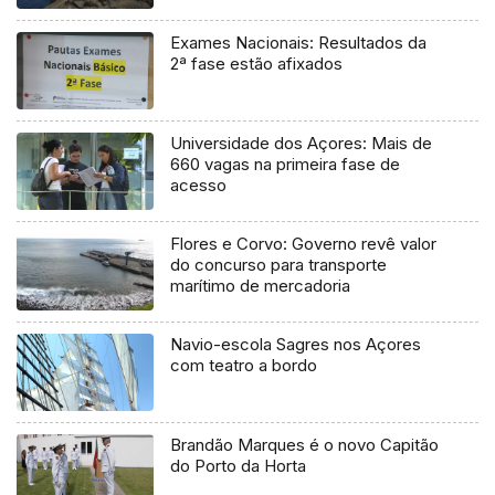
Exames Nacionais: Resultados da
2ª fase estão afixados
Universidade dos Açores: Mais de
660 vagas na primeira fase de
acesso
Flores e Corvo: Governo revê valor
do concurso para transporte
marítimo de mercadoria
Navio-escola Sagres nos Açores
com teatro a bordo
Brandão Marques é o novo Capitão
do Porto da Horta