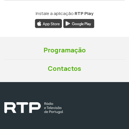
Instale a aplicação
RTP Play
Programação
Contactos