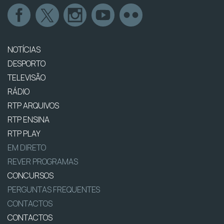
NOTÍCIAS
DESPORTO
TELEVISÃO
RÁDIO
RTP ARQUIVOS
RTP ENSINA
RTP PLAY
EM DIRETO
REVER PROGRAMAS
CONCURSOS
PERGUNTAS FREQUENTES
CONTACTOS
CONTACTOS