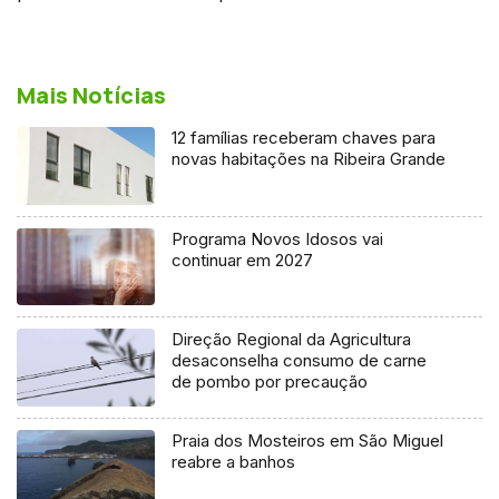
Mais Notícias
12 famílias receberam chaves para
novas habitações na Ribeira Grande
Programa Novos Idosos vai
continuar em 2027
Direção Regional da Agricultura
desaconselha consumo de carne
de pombo por precaução
Praia dos Mosteiros em São Miguel
reabre a banhos