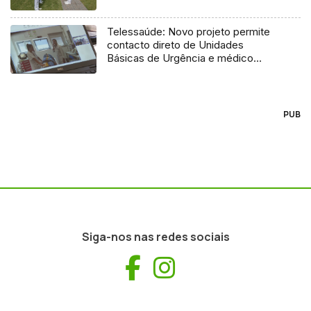
Telessaúde: Novo projeto permite
contacto direto de Unidades
Básicas de Urgência e médico
regulador
PUB
Siga-nos nas redes sociais
Facebook
Instagram