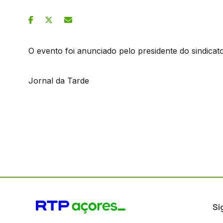
O evento foi anunciado pelo presidente do sindicat
Jornal da Tarde
Si