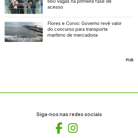
660 vagas na primeira fase de
acesso
Flores e Corvo: Governo revê valor
do concurso para transporte
marítimo de mercadoria
PUB
Siga-nos nas redes sociais
Facebook
Instagram