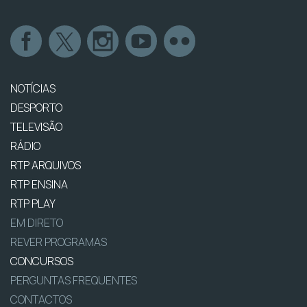
NOTÍCIAS
DESPORTO
TELEVISÃO
RÁDIO
RTP ARQUIVOS
RTP ENSINA
RTP PLAY
EM DIRETO
REVER PROGRAMAS
CONCURSOS
PERGUNTAS FREQUENTES
CONTACTOS