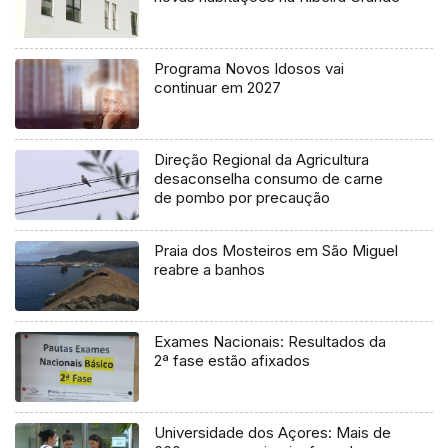
Programa Novos Idosos vai
continuar em 2027
Direção Regional da Agricultura
desaconselha consumo de carne
de pombo por precaução
Praia dos Mosteiros em São Miguel
reabre a banhos
Exames Nacionais: Resultados da
2ª fase estão afixados
Universidade dos Açores: Mais de