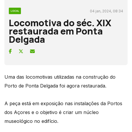
04 jan, 2024, 08:34
LOCAL
Locomotiva do séc. XIX
restaurada em Ponta
Delgada
Uma das locomotivas utilizadas na construção do
Porto de Ponta Delgada foi agora restaurada.
A peça está em exposição nas instalações da Portos
dos Açores e o objetivo é criar um núcleo
museológico no edifício.