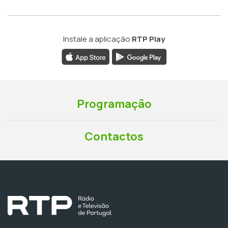
Instale a aplicação
RTP Play
Programação
Contactos