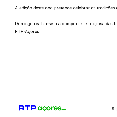
A edição deste ano pretende celebrar as tradições 
Domingo realiza-se a a componente religiosa das fe
RTP-Açores
Si