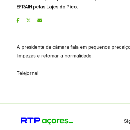
EFRAIN pelas Lajes do Pico.
A presidente da câmara fala em pequenos precalç
limpezas e retomar a normalidade.
Telejornal
Si