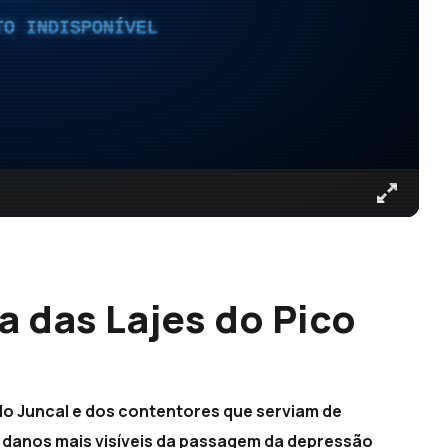
TO INDISPONÍVEL
a das Lajes do Pico
do Juncal e dos contentores que serviam de
 danos mais visíveis da passagem da depressão