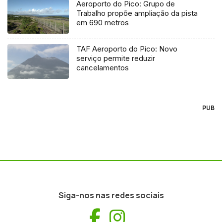
Aeroporto do Pico: Grupo de
Trabalho propõe ampliação da pista
em 690 metros
TAF Aeroporto do Pico: Novo
serviço permite reduzir
cancelamentos
PUB
Siga-nos nas redes sociais
Facebook
Instagram