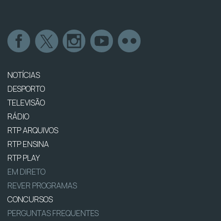
NOTÍCIAS
DESPORTO
TELEVISÃO
RÁDIO
RTP ARQUIVOS
RTP ENSINA
RTP PLAY
EM DIRETO
REVER PROGRAMAS
CONCURSOS
PERGUNTAS FREQUENTES