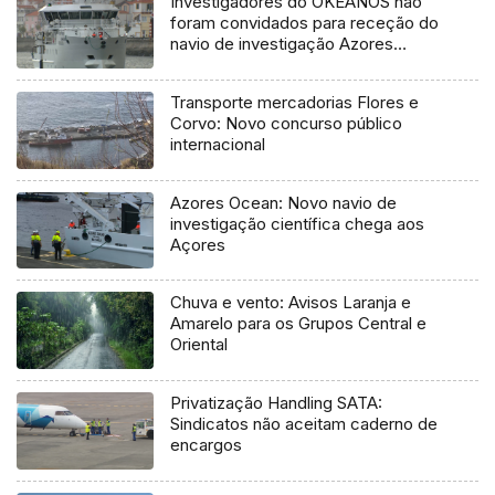
Investigadores do OKEANOS não
foram convidados para receção do
navio de investigação Azores
Ocean
Transporte mercadorias Flores e
Corvo: Novo concurso público
internacional
Azores Ocean: Novo navio de
investigação científica chega aos
Açores
Chuva e vento: Avisos Laranja e
Amarelo para os Grupos Central e
Oriental
Privatização Handling SATA:
Sindicatos não aceitam caderno de
encargos