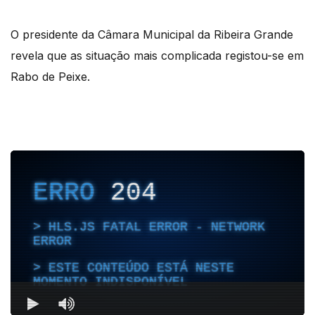
O presidente da Câmara Municipal da Ribeira Grande
revela que as situação mais complicada registou-se em
Rabo de Peixe.