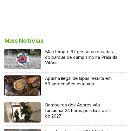
Mais Notícias
Mau tempo: 67 pessoas retiradas
do parque de campismo na Praia da
Vitória
Apanha ilegal de lapas resulta em
59 apreensões este ano
Bombeiros dos Açores vão
funcionar 24 horas por dia a partir
de 2027