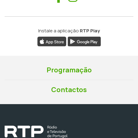
Instale a aplicação
RTP Play
Programação
Contactos