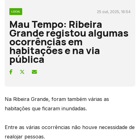
25 out, 2025, 16:54
LOCAL
Mau Tempo: Ribeira
Grande registou algumas
ocorrências em
habitações e na via
pública
Na Ribeira Grande, foram também várias as
habitações que ficaram inundadas.
Entre as várias ocorrências não houve necessidade de
realojar pessoas.