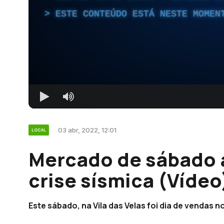
ESTE CONTEÚDO ESTÁ NESTE MOMEN
03 abr, 2022, 12:01
LOCAL
Mercado de sábado 
crise sísmica (Vídeo
Este sábado, na Vila das Velas foi dia de vendas 