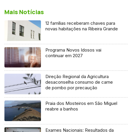
Mais Notícias
12 famílias receberam chaves para
novas habitações na Ribeira Grande
Programa Novos Idosos vai
continuar em 2027
Direção Regional da Agricultura
desaconselha consumo de carne
de pombo por precaução
Praia dos Mosteiros em São Miguel
reabre a banhos
Exames Nacionais: Resultados da