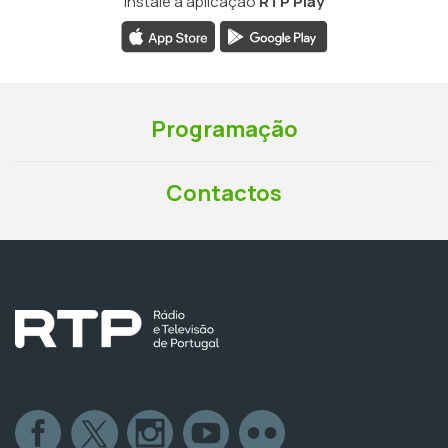
Instale a aplicação
RTP Play
Programação
Contactos