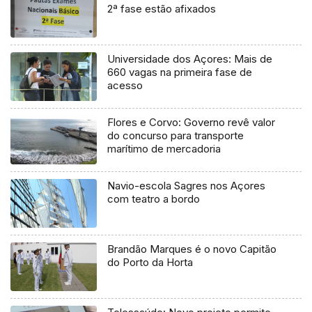
2ª fase estão afixados
Universidade dos Açores: Mais de
660 vagas na primeira fase de
acesso
Flores e Corvo: Governo revê valor
do concurso para transporte
marítimo de mercadoria
Navio-escola Sagres nos Açores
com teatro a bordo
Brandão Marques é o novo Capitão
do Porto da Horta