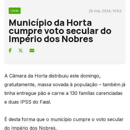
20 mai, 2024, 14:53
LOCAL
Município da Horta
cumpre voto secular do
Império dos Nobres
A Câmara da Horta distribuiu este domingo,
gratuitamente, massa sovada à população – também já
tinha entregue pão e carne a 130 famílas carenciadas
e duas IPSS do Faial.
É desta forma que o município cumpre o voto secular
do Império dos Nobres.