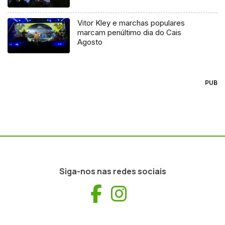
Vitor Kley e marchas populares
marcam penúltimo dia do Cais
Agosto
PUB
Siga-nos nas redes sociais
Facebook
Instagram