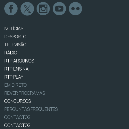
NOTÍCIAS
DESPORTO
TELEVISÃO
RÁDIO
RTP ARQUIVOS
RTP ENSINA
RTP PLAY
EM DIRETO
REVER PROGRAMAS
CONCURSOS
PERGUNTAS FREQUENTES
CONTACTOS
CONTACTOS