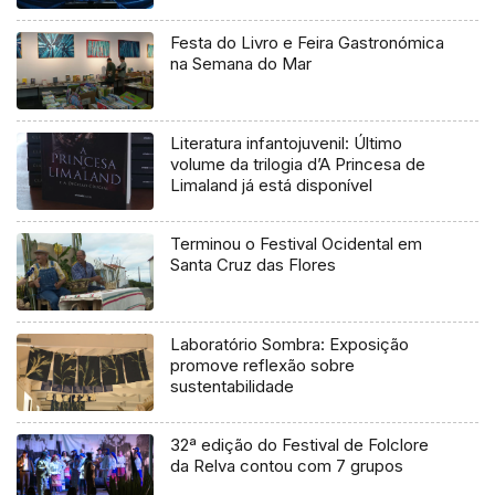
Festa do Livro e Feira Gastronómica
na Semana do Mar
Literatura infantojuvenil: Último
volume da trilogia d’A Princesa de
Limaland já está disponível
Terminou o Festival Ocidental em
Santa Cruz das Flores
Laboratório Sombra: Exposição
promove reflexão sobre
sustentabilidade
32ª edição do Festival de Folclore
da Relva contou com 7 grupos