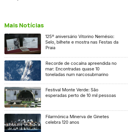
Mais Notícias
125º aniversário Vitorino Nemésio:
Selo, bilhete e mostra nas Festas da
Praia
Recorde de cocaína apreendida no
mar: Encontradas quase 10
toneladas num narcosubmarino
Festival Monte Verde: São
esperadas perto de 10 mil pessoas
Filarmónica Minerva de Ginetes
celebra 120 anos