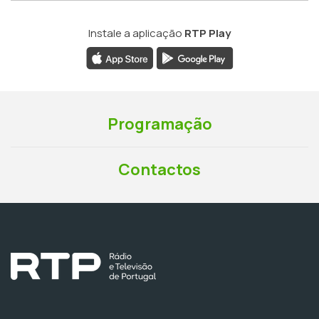
Instale a aplicação
RTP Play
Programação
Contactos