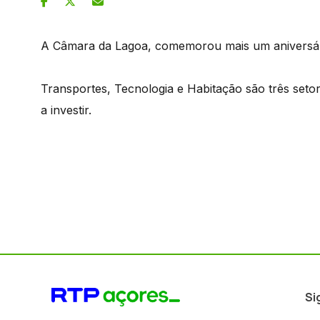
A Câmara da Lagoa, comemorou mais um aniversár
Transportes, Tecnologia e Habitação são três seto
a investir.
Si