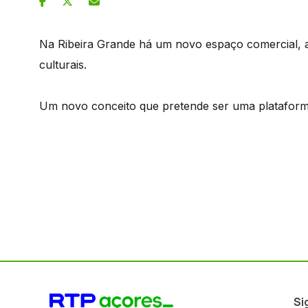
Na Ribeira Grande há um novo espaço comercial, a
culturais.
Um novo conceito que pretende ser uma plataform
Si