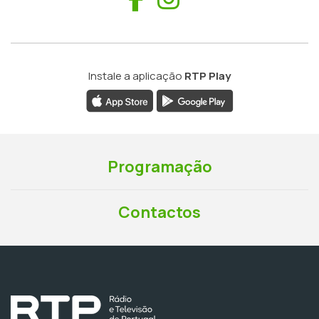
Instale a aplicação
RTP Play
Programação
Contactos