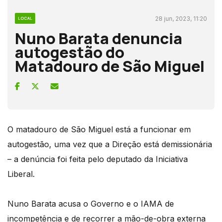
28 jun, 2023, 11:20
LOCAL
Nuno Barata denuncia
autogestão do
Matadouro de São Miguel
O matadouro de São Miguel está a funcionar em
autogestão, uma vez que a Direção está demissionária
– a denúncia foi feita pelo deputado da Iniciativa
Liberal.
Nuno Barata acusa o Governo e o IAMA de
incompetência e de recorrer a mão-de-obra externa