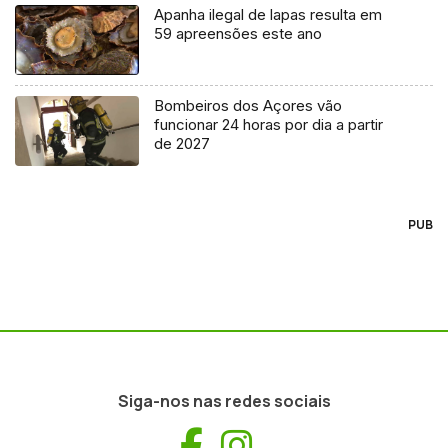
Apanha ilegal de lapas resulta em
59 apreensões este ano
Bombeiros dos Açores vão
funcionar 24 horas por dia a partir
de 2027
PUB
Siga-nos nas redes sociais
Facebook
Instagram