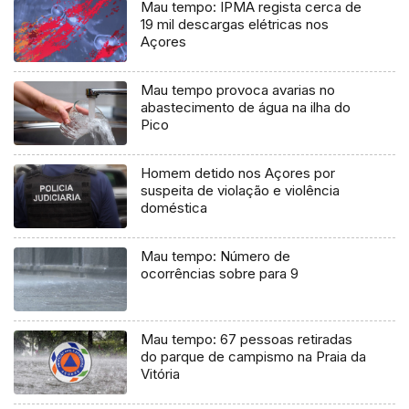
Mau tempo: IPMA regista cerca de
19 mil descargas elétricas nos
Açores
Mau tempo provoca avarias no
abastecimento de água na ilha do
Pico
Homem detido nos Açores por
suspeita de violação e violência
doméstica
Mau tempo: Número de
ocorrências sobre para 9
Mau tempo: 67 pessoas retiradas
do parque de campismo na Praia da
Vitória