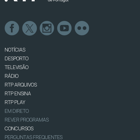
NOTÍCIAS
DESPORTO
TELEVISÃO
RÁDIO
RTP ARQUIVOS
RTP ENSINA
RTP PLAY
EM DIRETO
REVER PROGRAMAS
CONCURSOS
PERGUNTAS FREQUENTES