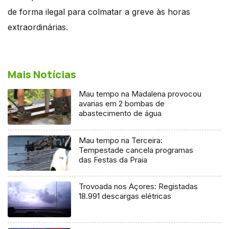
de forma ilegal para colmatar a greve às horas
extraordinárias.
Mais Notícias
Mau tempo na Madalena provocou
avarias em 2 bombas de
abastecimento de água
Mau tempo na Terceira:
Tempestade cancela programas
das Festas da Praia
Trovoada nos Açores: Registadas
18.991 descargas elétricas