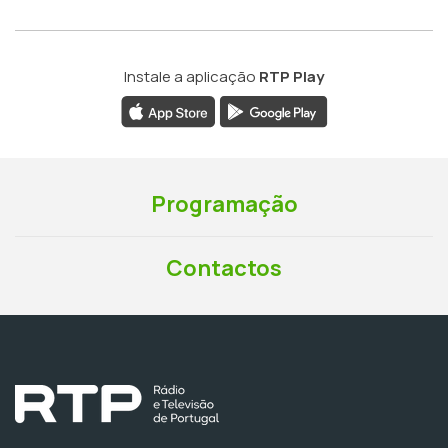
Instale a aplicação
RTP Play
Programação
Contactos