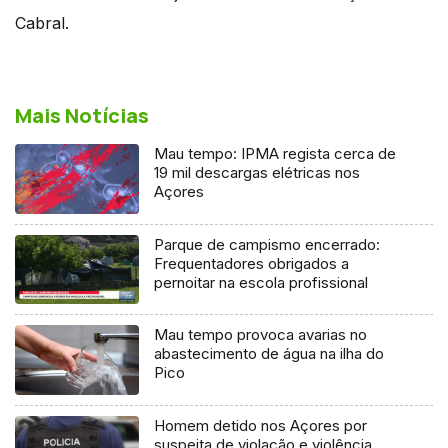
Cabral.
Mais Notícias
Mau tempo: IPMA regista cerca de
19 mil descargas elétricas nos
Açores
Parque de campismo encerrado:
Frequentadores obrigados a
pernoitar na escola profissional
Mau tempo provoca avarias no
abastecimento de água na ilha do
Pico
Homem detido nos Açores por
suspeita de violação e violência