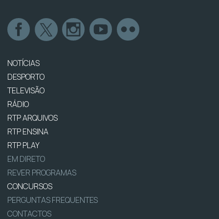
NOTÍCIAS
DESPORTO
TELEVISÃO
RÁDIO
RTP ARQUIVOS
RTP ENSINA
RTP PLAY
EM DIRETO
REVER PROGRAMAS
CONCURSOS
PERGUNTAS FREQUENTES
CONTACTOS