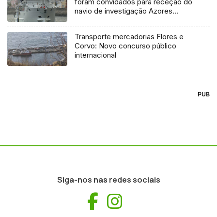
foram convidados para receção do
navio de investigação Azores
Ocean
Transporte mercadorias Flores e
Corvo: Novo concurso público
internacional
PUB
Siga-nos nas redes sociais
Facebook
Instagram