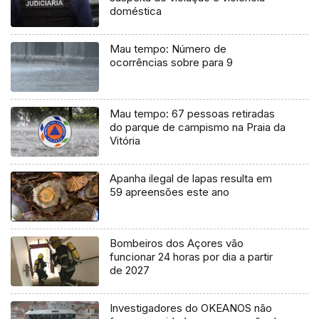
doméstica
Mau tempo: Número de
ocorrências sobre para 9
Mau tempo: 67 pessoas retiradas
do parque de campismo na Praia da
Vitória
Apanha ilegal de lapas resulta em
59 apreensões este ano
Bombeiros dos Açores vão
funcionar 24 horas por dia a partir
de 2027
Investigadores do OKEANOS não