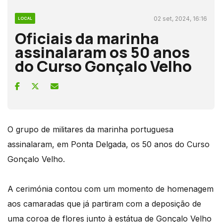
02 set, 2024, 16:16
LOCAL
Oficiais da marinha
assinalaram os 50 anos
do Curso Gonçalo Velho
O grupo de militares da marinha portuguesa
assinalaram, em Ponta Delgada, os 50 anos do Curso
Gonçalo Velho.
A cerimónia contou com um momento de homenagem
aos camaradas que já partiram com a deposição de
uma coroa de flores junto à estátua de Gonçalo Velho