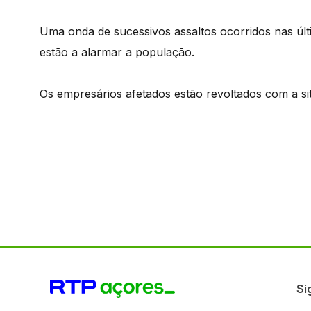
Uma onda de sucessivos assaltos ocorridos nas úl
estão a alarmar a população.
Os empresários afetados estão revoltados com a si
Si