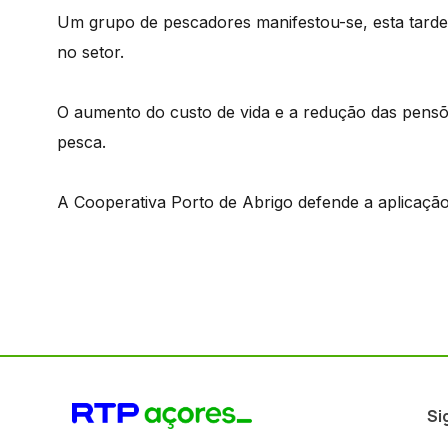
Um grupo de pescadores manifestou-se, esta tarde,
no setor.
O aumento do custo de vida e a redução das pensõe
pesca.
A Cooperativa Porto de Abrigo defende a aplicação
Si