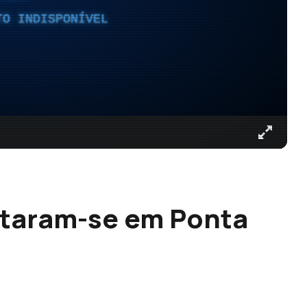
TO INDISPONÍVEL
taram-se em Ponta