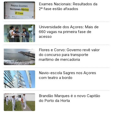
Exames Nacionais: Resultados da
2ª fase estão afixados
Universidade dos Açores: Mais de
660 vagas na primeira fase de
acesso
Flores e Corvo: Governo revê valor
do concurso para transporte
marítimo de mercadoria
Navio-escola Sagres nos Açores
com teatro a bordo
Brandão Marques é o novo Capitão
do Porto da Horta