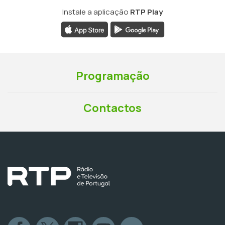
Instale a aplicação
RTP Play
Programação
Contactos