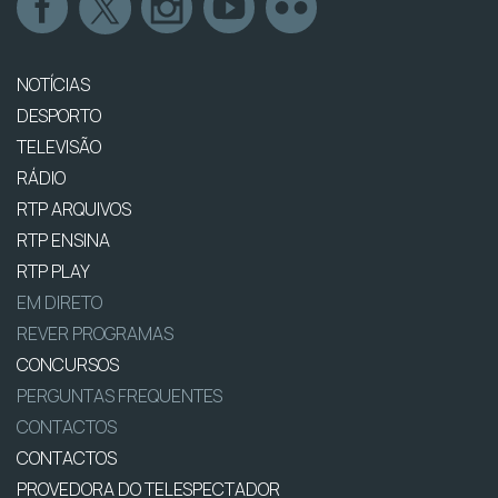
NOTÍCIAS
DESPORTO
TELEVISÃO
RÁDIO
RTP ARQUIVOS
RTP ENSINA
RTP PLAY
EM DIRETO
REVER PROGRAMAS
CONCURSOS
PERGUNTAS FREQUENTES
CONTACTOS
CONTACTOS
PROVEDORA DO TELESPECTADOR