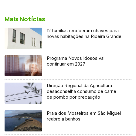
Mais Notícias
12 famílias receberam chaves para
novas habitações na Ribeira Grande
Programa Novos Idosos vai
continuar em 2027
Direção Regional da Agricultura
desaconselha consumo de carne
de pombo por precaução
Praia dos Mosteiros em São Miguel
reabre a banhos