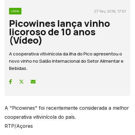
27 fev, 2019, 17:01
LOCAL
Picowines lança vinho
licoroso de 10 anos
(Vídeo)
A cooperativa vitivinícola da ilha do Pico apresentou o
novo vinho no Salão Internacional do Setor Alimentar e
Bebidas.
A "Picowines" foi recentemente considerada a melhor
cooperativa vitivinícola do país.
RTP/Açores