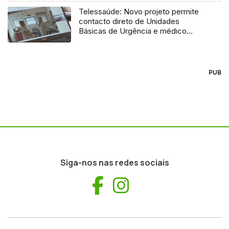
Telessaúde: Novo projeto permite
contacto direto de Unidades
Básicas de Urgência e médico
regulador
PUB
Siga-nos nas redes sociais
Facebook
Instagram