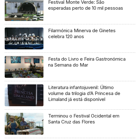
Festival Monte Verde: São
esperadas perto de 10 mil pessoas
Filarmónica Minerva de Ginetes
celebra 120 anos
Festa do Livro e Feira Gastronómica
na Semana do Mar
Literatura infantojuvenil: Último
volume da trilogia d’A Princesa de
Limaland já está disponível
Terminou o Festival Ocidental em
Santa Cruz das Flores