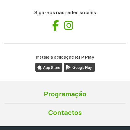
Siga-nos nas redes sociais
Facebook
Instagram
Instale a aplicação
RTP Play
Programação
Contactos