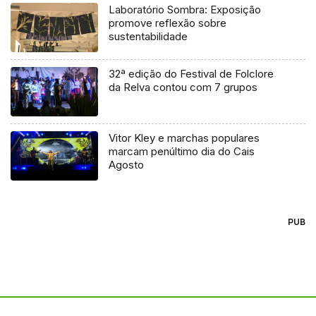
Laboratório Sombra: Exposição
promove reflexão sobre
sustentabilidade
32ª edição do Festival de Folclore
da Relva contou com 7 grupos
Vitor Kley e marchas populares
marcam penúltimo dia do Cais
Agosto
PUB