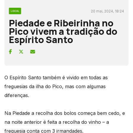
20 mai, 2024, 18:24
LOCAL
Piedade e Ribeirinha no
Pico vivem a tradição do
Espírito Santo
O Espírito Santo também é vivido em todas as
freguesias da ilha do Pico, mas com algumas
diferenças.
Na Piedade a recolha dos bolos começa bem cedo, e
na noite anterior é feita a recolha do vinho – a
freguesia conta com 3 irmandades.