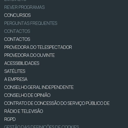
REVER PROGRAMAS
CONCURSOS
PERGUNTAS FREQUENTES
CONTACTOS
CONTACTOS
PROVEDORA DO TELESPECTADOR
PROVEDORA DO OUVINTE
ACESSIBILIDADES
SATÉLITES
A EMPRESA
CONSELHO GERAL INDEPENDENTE
CONSELHO DE OPINIÃO
CONTRATO DE CONCESSÃO DO SERVIÇO PÚBLICO DE
RÁDIO E TELEVISÃO
RGPD
GESTÃO DAS DEFINIÇÕES DE COOKIES