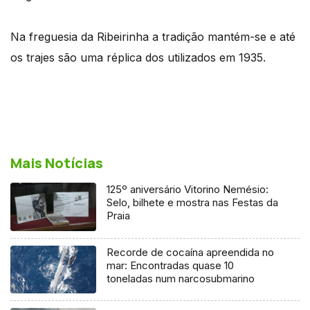
Na freguesia da Ribeirinha a tradição mantém-se e até
os trajes são uma réplica dos utilizados em 1935.
Mais Notícias
125º aniversário Vitorino Nemésio:
Selo, bilhete e mostra nas Festas da
Praia
Recorde de cocaína apreendida no
mar: Encontradas quase 10
toneladas num narcosubmarino