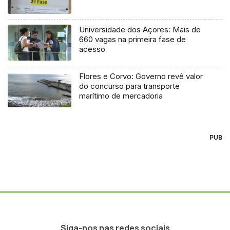
Universidade dos Açores: Mais de
660 vagas na primeira fase de
acesso
Flores e Corvo: Governo revê valor
do concurso para transporte
marítimo de mercadoria
PUB
Siga-nos nas redes sociais