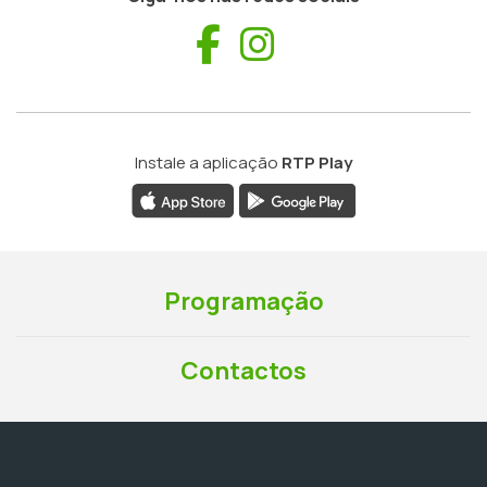
Facebook
Instagram
Instale a aplicação
RTP Play
Programação
Contactos