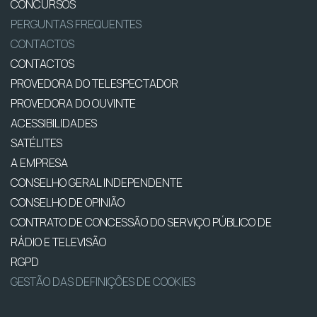
CONCURSOS
PERGUNTAS FREQUENTES
CONTACTOS
CONTACTOS
PROVEDORA DO TELESPECTADOR
PROVEDORA DO OUVINTE
ACESSIBILIDADES
SATÉLITES
A EMPRESA
CONSELHO GERAL INDEPENDENTE
CONSELHO DE OPINIÃO
CONTRATO DE CONCESSÃO DO SERVIÇO PÚBLICO DE
RÁDIO E TELEVISÃO
RGPD
GESTÃO DAS DEFINIÇÕES DE COOKIES