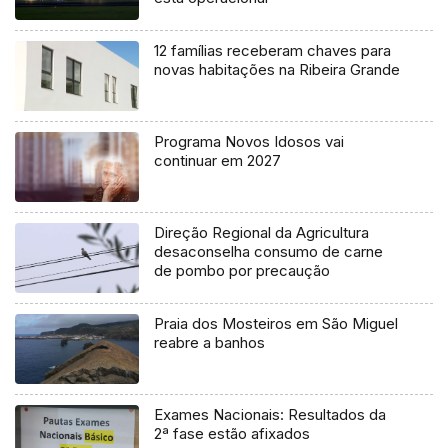
12 famílias receberam chaves para
novas habitações na Ribeira Grande
Programa Novos Idosos vai
continuar em 2027
Direção Regional da Agricultura
desaconselha consumo de carne
de pombo por precaução
Praia dos Mosteiros em São Miguel
reabre a banhos
Exames Nacionais: Resultados da
2ª fase estão afixados