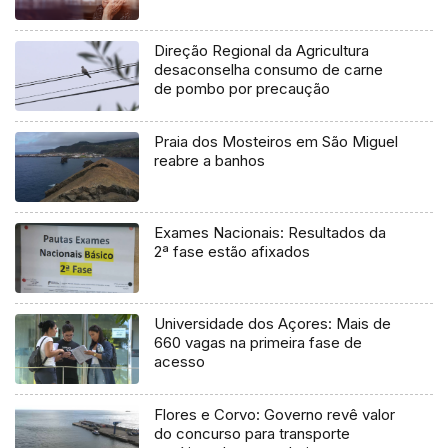
Direção Regional da Agricultura
desaconselha consumo de carne
de pombo por precaução
Praia dos Mosteiros em São Miguel
reabre a banhos
Exames Nacionais: Resultados da
2ª fase estão afixados
Universidade dos Açores: Mais de
660 vagas na primeira fase de
acesso
Flores e Corvo: Governo revê valor
do concurso para transporte