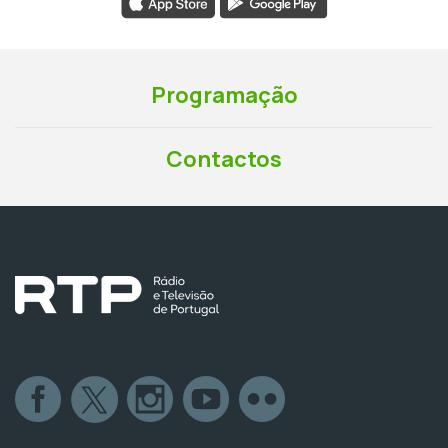
Programação
Contactos