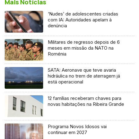
Mais Notícias
‘Nudes’ de adolescentes criadas
com IA: Autoridades apelam à
denúncia
Militares de regresso depois de 6
meses em missão da NATO na
Roménia
SATA: Aeronave que teve avaria
hidráulica no trem de aterragem já
está operacional
12 famílias receberam chaves para
novas habitações na Ribeira Grande
Programa Novos Idosos vai
continuar em 2027