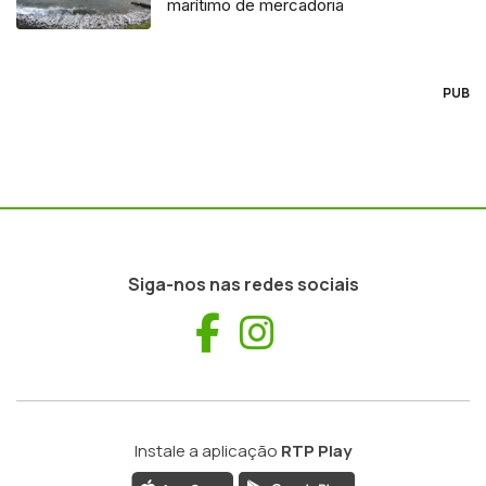
marítimo de mercadoria
PUB
Siga-nos nas redes sociais
Facebook
Instagram
Instale a aplicação
RTP Play