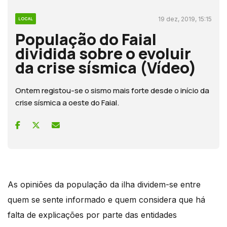
19 dez, 2019, 15:15
LOCAL
População do Faial
dividida sobre o evoluir
da crise sísmica (Vídeo)
Ontem registou-se o sismo mais forte desde o início da
crise sísmica a oeste do Faial.
As opiniões da população da ilha dividem-se entre
quem se sente informado e quem considera que há
falta de explicações por parte das entidades