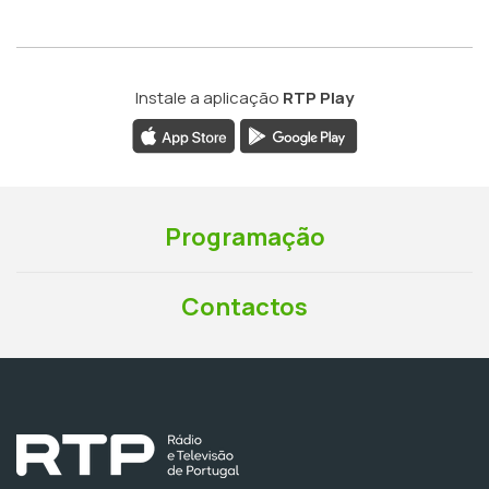
Instale a aplicação
RTP Play
Programação
Contactos