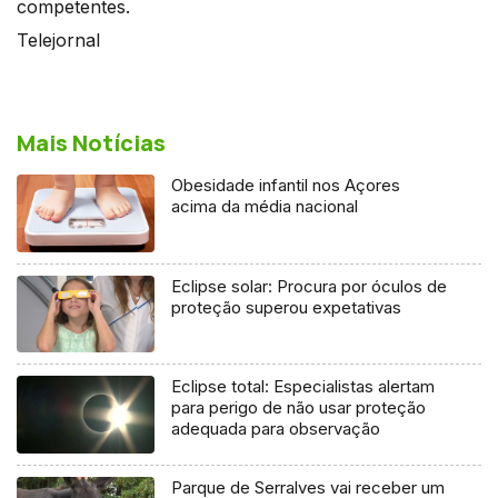
competentes.
Telejornal
Mais Notícias
Obesidade infantil nos Açores
acima da média nacional
Eclipse solar: Procura por óculos de
proteção superou expetativas
Eclipse total: Especialistas alertam
para perigo de não usar proteção
adequada para observação
Parque de Serralves vai receber um