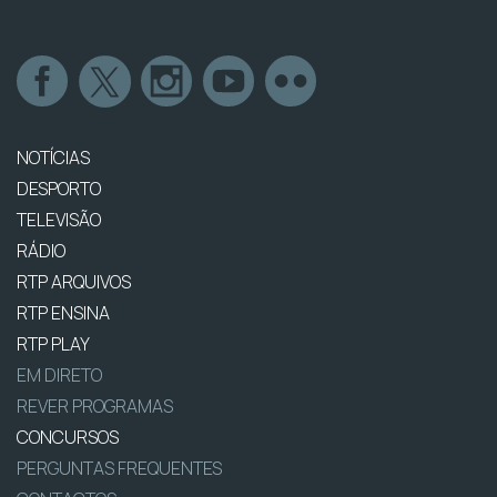
NOTÍCIAS
DESPORTO
TELEVISÃO
RÁDIO
RTP ARQUIVOS
RTP ENSINA
RTP PLAY
EM DIRETO
REVER PROGRAMAS
CONCURSOS
PERGUNTAS FREQUENTES