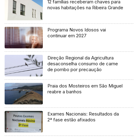
12 famílias receberam chaves para
novas habitações na Ribeira Grande
Programa Novos Idosos vai
continuar em 2027
Direção Regional da Agricultura
desaconselha consumo de carne
de pombo por precaução
Praia dos Mosteiros em São Miguel
reabre a banhos
Exames Nacionais: Resultados da
2ª fase estão afixados