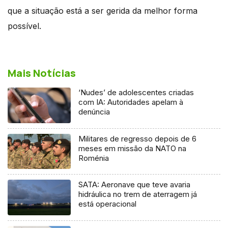
que a situação está a ser gerida da melhor forma
possível.
Mais Notícias
‘Nudes’ de adolescentes criadas
com IA: Autoridades apelam à
denúncia
Militares de regresso depois de 6
meses em missão da NATO na
Roménia
SATA: Aeronave que teve avaria
hidráulica no trem de aterragem já
está operacional