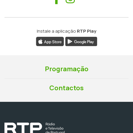
Instale a aplicação
RTP Play
Programação
Contactos