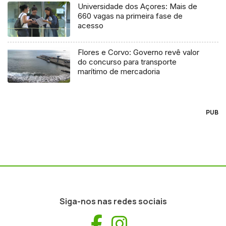
Universidade dos Açores: Mais de
660 vagas na primeira fase de
acesso
Flores e Corvo: Governo revê valor
do concurso para transporte
marítimo de mercadoria
PUB
Siga-nos nas redes sociais
Facebook
Instagram