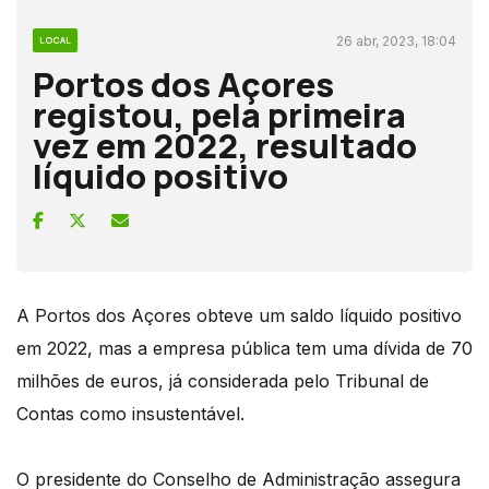
26 abr, 2023, 18:04
LOCAL
Portos dos Açores
registou, pela primeira
vez em 2022, resultado
líquido positivo
A Portos dos Açores obteve um saldo líquido positivo
em 2022, mas a empresa pública tem uma dívida de 70
milhões de euros, já considerada pelo Tribunal de
Contas como insustentável.
O presidente do Conselho de Administração assegura