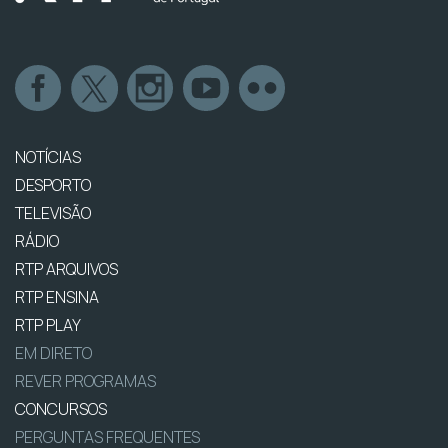
NOTÍCIAS
DESPORTO
TELEVISÃO
RÁDIO
RTP ARQUIVOS
RTP ENSINA
RTP PLAY
EM DIRETO
REVER PROGRAMAS
CONCURSOS
PERGUNTAS FREQUENTES