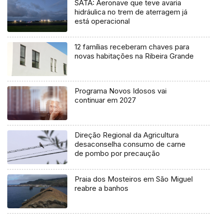
SATA: Aeronave que teve avaria
hidráulica no trem de aterragem já
está operacional
12 famílias receberam chaves para
novas habitações na Ribeira Grande
Programa Novos Idosos vai
continuar em 2027
Direção Regional da Agricultura
desaconselha consumo de carne
de pombo por precaução
Praia dos Mosteiros em São Miguel
reabre a banhos