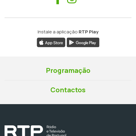
Instale a aplicação
RTP Play
Programação
Contactos