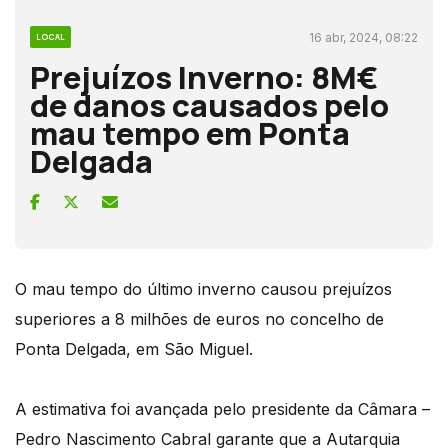
16 abr, 2024, 08:22
LOCAL
Prejuízos Inverno: 8M€
de danos causados pelo
mau tempo em Ponta
Delgada
O mau tempo do último inverno causou prejuízos
superiores a 8 milhões de euros no concelho de
Ponta Delgada, em São Miguel.
A estimativa foi avançada pelo presidente da Câmara –
Pedro Nascimento Cabral garante que a Autarquia