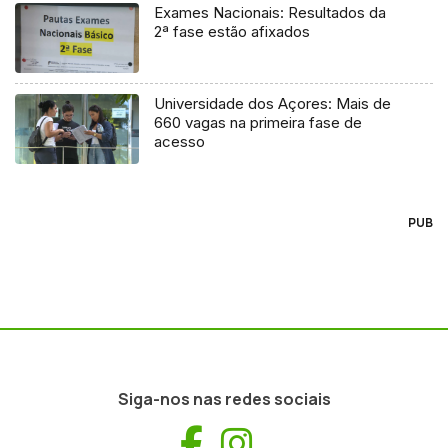
Exames Nacionais: Resultados da
2ª fase estão afixados
Universidade dos Açores: Mais de
660 vagas na primeira fase de
acesso
PUB
Siga-nos nas redes sociais
Facebook
Instagram