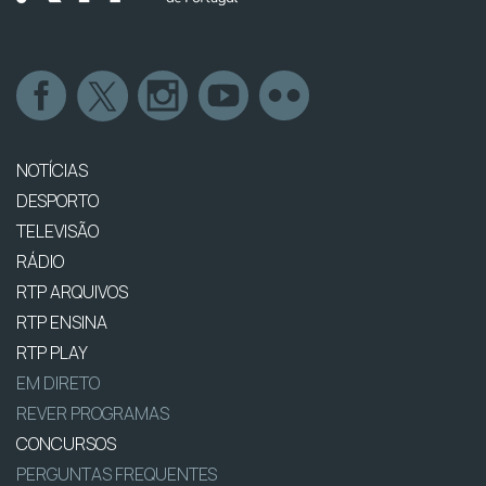
NOTÍCIAS
DESPORTO
TELEVISÃO
RÁDIO
RTP ARQUIVOS
RTP ENSINA
RTP PLAY
EM DIRETO
REVER PROGRAMAS
CONCURSOS
PERGUNTAS FREQUENTES