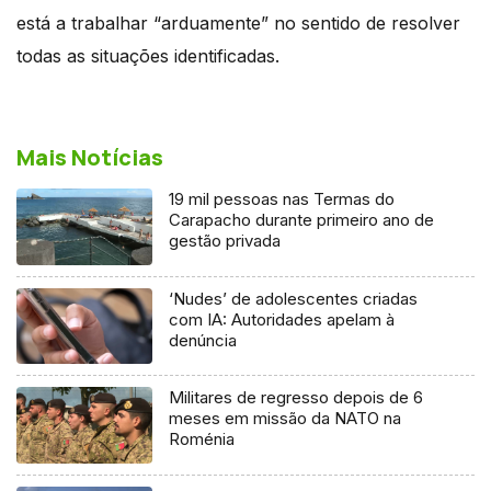
está a trabalhar “arduamente” no sentido de resolver
todas as situações identificadas.
Mais Notícias
19 mil pessoas nas Termas do
Carapacho durante primeiro ano de
gestão privada
‘Nudes’ de adolescentes criadas
com IA: Autoridades apelam à
denúncia
Militares de regresso depois de 6
meses em missão da NATO na
Roménia