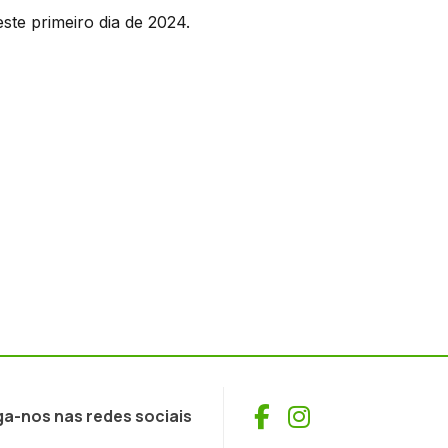
te primeiro dia de 2024.
Facebook
Instagram
ga-nos nas redes sociais