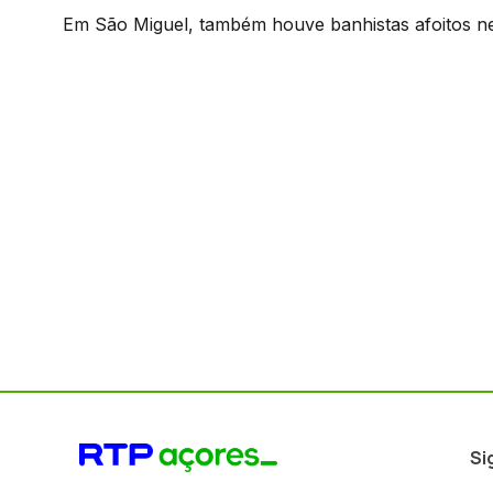
Em São Miguel, também houve banhistas afoitos nes
Si