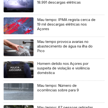
18.991 descargas elétricas
Mau tempo: IPMA regista cerca de
19 mil descargas elétricas nos
Açores
Mau tempo provoca avarias no
abastecimento de água na ilha do
Pico
Homem detido nos Açores por
suspeita de violação e violência
doméstica
Mau tempo: Número de
ocorrências sobre para 9
Mau tempo: 67 pessoas retiradas