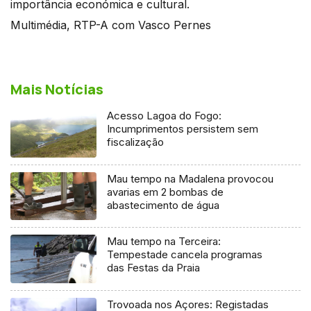
importância económica e cultural.
Multimédia, RTP-A com Vasco Pernes
Mais Notícias
Acesso Lagoa do Fogo:
Incumprimentos persistem sem
fiscalização
Mau tempo na Madalena provocou
avarias em 2 bombas de
abastecimento de água
Mau tempo na Terceira:
Tempestade cancela programas
das Festas da Praia
Trovoada nos Açores: Registadas