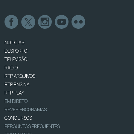
NOTÍCIAS
DESPORTO
TELEVISÃO
RÁDIO
RTP ARQUIVOS
RTP ENSINA
RTP PLAY
EM DIRETO
REVER PROGRAMAS
CONCURSOS
PERGUNTAS FREQUENTES