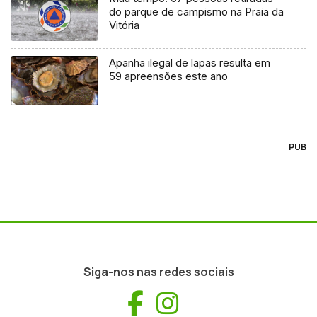
do parque de campismo na Praia da
Vitória
Apanha ilegal de lapas resulta em
59 apreensões este ano
PUB
Siga-nos nas redes sociais
Facebook
Instagram