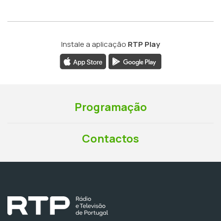
Instale a aplicação
RTP Play
Programação
Contactos