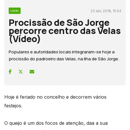
23 abr, 2018, 15:54
LOCAL
Procissão de São Jorge
percorre centro das Velas
(Vídeo)
Populares e autoridades locais integraram-se hoje a
procissão do padroeiro das Velas, na ilha de São Jorge.
Hoje é feriado no concelho e decorrem vários
festejos.
O queijo é um dos focos de atenção, daa a sua